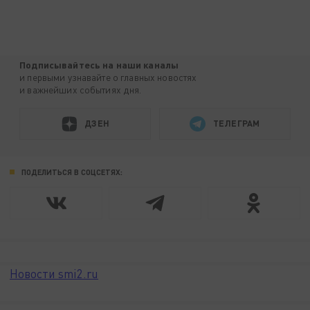
Подписывайтесь на наши каналы
и первыми узнавайте о главных новостях
и важнейших событиях дня.
ДЗЕН
ТЕЛЕГРАМ
ПОДЕЛИТЬСЯ В СОЦСЕТЯХ:
Новости smi2.ru