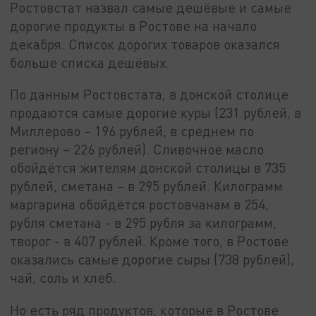
Ростовстат назвал самые дешёвые и самые
дорогие продукты в Ростове на начало
декабря. Список дорогих товаров оказался
больше списка дешёвых.
По данным Ростовстата, в донской столице
продаются самые дорогие куры (231 рублей, в
Миллерово – 196 рублей, в среднем по
региону – 226 рублей). Сливочное масло
обойдётся жителям донской столицы в 735
рублей, сметана – в 295 рублей. Килограмм
маргарина обойдётся ростовчанам в 254,
рубля сметана - в 295 рубля за килограмм,
творог - в 407 рублей. Кроме того, в Ростове
оказались самые дорогие сыры (738 рублей),
чай, соль и хлеб.
Но есть ряд продуктов, которые в Ростове