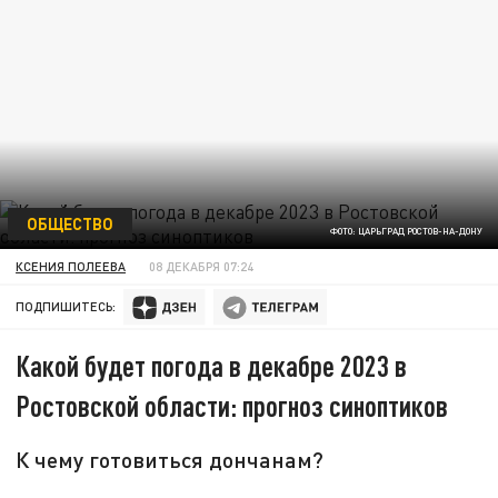
ОБЩЕСТВО
ФОТО: ЦАРЬГРАД РОСТОВ-НА-ДОНУ
КСЕНИЯ ПОЛЕЕВА
08 ДЕКАБРЯ 07:24
ПОДПИШИТЕСЬ:
Какой будет погода в декабре 2023 в
Ростовской области: прогноз синоптиков
К чему готовиться дончанам?