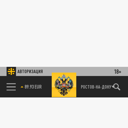
18+
АВТОРИЗАЦИЯ
89.93 EUR
РОСТОВ-НА-ДОНУ