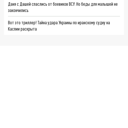
Даня с Дашей спаслись от боевиков ВСУ. Но беды для малышей не
закончились
Вот это триллер! Тайна удара Украины по иранскому судну на
Каспии раскрыта