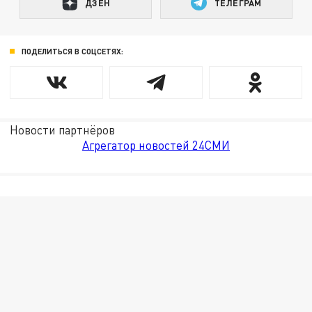
ДЗЕН
ТЕЛЕГРАМ
ПОДЕЛИТЬСЯ В СОЦСЕТЯХ:
Новости партнёров
Агрегатор новостей 24СМИ