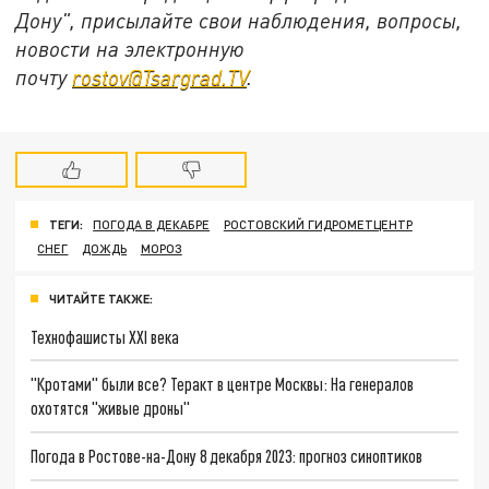
Дону", присылайте свои наблюдения, вопросы,
новости на электронную
почту
rostov@Tsargrad.ТV
.
ТЕГИ:
ПОГОДА В ДЕКАБРЕ
РОСТОВСКИЙ ГИДРОМЕТЦЕНТР
СНЕГ
ДОЖДЬ
МОРОЗ
ЧИТАЙТЕ ТАКЖЕ:
Технофашисты XXI века
"Кротами" были все? Теракт в центре Москвы: На генералов
охотятся "живые дроны"
Погода в Ростове-на-Дону 8 декабря 2023: прогноз синоптиков