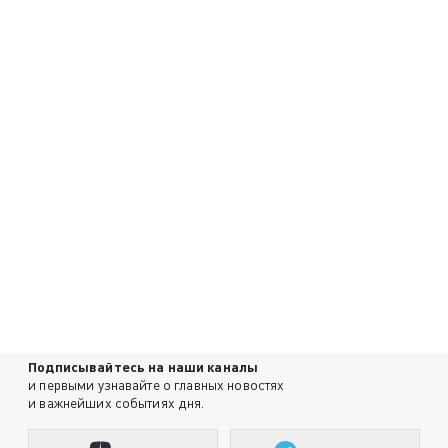
Подписывайтесь на наши каналы
и первыми узнавайте о главных новостях
и важнейших событиях дня.