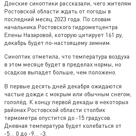
Донские синоптики рассказали, чего жителям
Ростовской области ждать от погоды в
последний месяц 2023 года. По словам
начальника Ростовского гидрометцентра
Елены Назаровой, которую цитирует 161.ру,
декабрь будет по-настоящему зимним.
Синоптик отметила, что температура воздуха
в этом месяце будет в пределах нормы, но
осадков выпадет больше, чем положено.
В первые десять дней декабря ожидаются
частые дожди с мокрым или обычным снегом,
гололёд. К концу первой декады в некоторых
районах Ростовской области столбик
термометра опустится до -15 градусов.
Дневная температура будет колебаться от
-5… 0 до -9… -3.