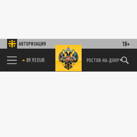
18+
АВТОРИЗАЦИЯ
89.93 EUR
РОСТОВ-НА-ДОНУ