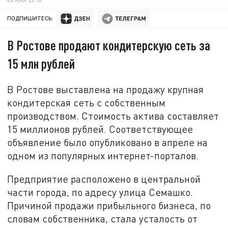
ПОДПИШИТЕСЬ:
В Ростове продают кондитерскую сеть за
15 млн рублей
В Ростове выставлена на продажу крупная
кондитерская сеть с собственным
производством. Стоимость актива составляет
15 миллионов рублей. Соответствующее
объявление было опубликовано в апреле на
одном из популярных интернет-порталов.
Предприятие расположено в центральной
части города, по адресу улица Семашко.
Причиной продажи прибыльного бизнеса, по
словам собственника, стала усталость от