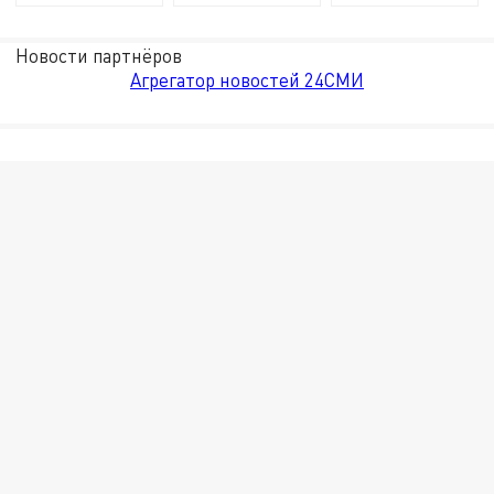
Новости партнёров
Агрегатор новостей 24СМИ