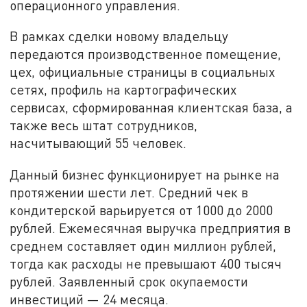
операционного управления.
В рамках сделки новому владельцу
передаются производственное помещение,
цех, официальные страницы в социальных
сетях, профиль на картографических
сервисах, сформированная клиентская база, а
также весь штат сотрудников,
насчитывающий 55 человек.
Данный бизнес функционирует на рынке на
протяжении шести лет. Средний чек в
кондитерской варьируется от 1000 до 2000
рублей. Ежемесячная выручка предприятия в
среднем составляет один миллион рублей,
тогда как расходы не превышают 400 тысяч
рублей. Заявленный срок окупаемости
инвестиций — 24 месяца.