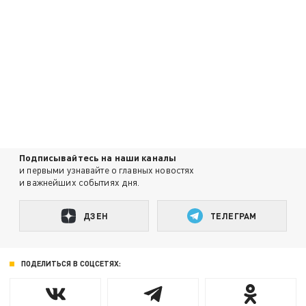
Подписывайтесь на наши каналы
и первыми узнавайте о главных новостях
и важнейших событиях дня.
ДЗЕН
ТЕЛЕГРАМ
ПОДЕЛИТЬСЯ В СОЦСЕТЯХ: