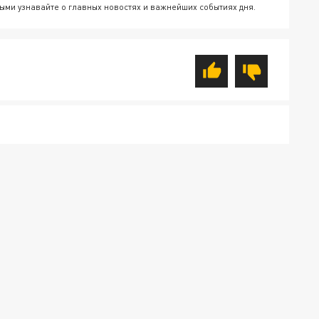
ыми узнавайте о главных новостях и важнейших событиях дня.