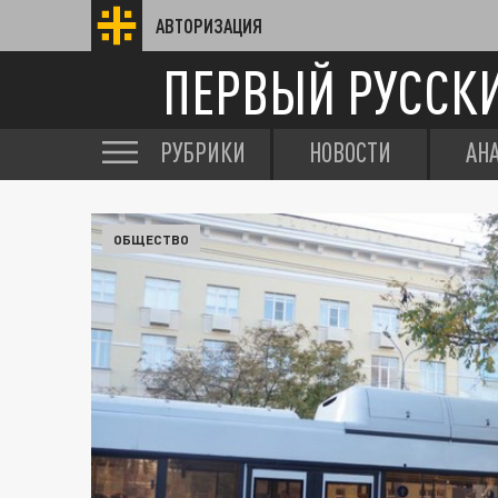
АВТОРИЗАЦИЯ
ПЕРВЫЙ РУССК
РУБРИКИ
НОВОСТИ
АН
ОБЩЕСТВО