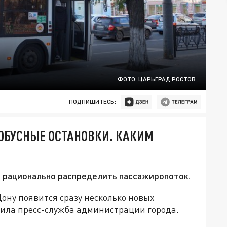
ФОТО: ЦАРЬГРАД РОСТОВ
ПОДПИШИТЕСЬ:
ТОБУСНЫЕ ОСТАНОВКИ. КАКИМ
е рационально распределить пассажиропоток.
Дону появится сразу несколько новых
щила пресс-служба администрации города.