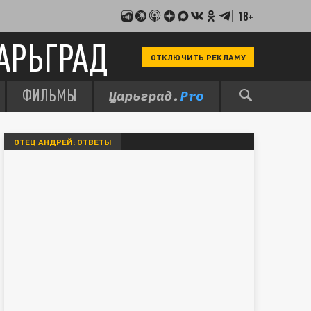
18+
АРЬГРАД
ОТКЛЮЧИТЬ РЕКЛАМУ
ФИЛЬМЫ
ОТЕЦ АНДРЕЙ: ОТВЕТЫ