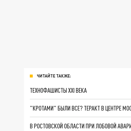
ЧИТАЙТЕ ТАКЖЕ:
ТЕХНОФАШИСТЫ XXI ВЕКА
"КРОТАМИ" БЫЛИ ВСЕ? ТЕРАКТ В ЦЕНТРЕ М