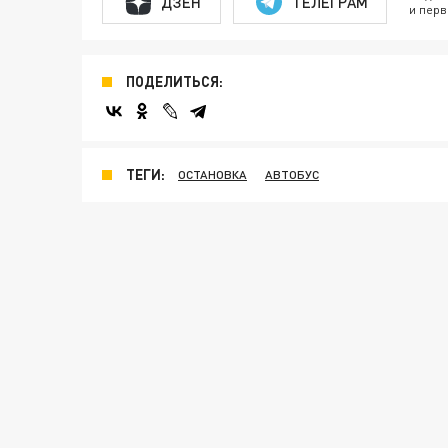
ДЗЕН
ТЕЛЕГРАМ
и перв
ПОДЕЛИТЬСЯ:
ТЕГИ:
ОСТАНОВКА
АВТОБУС