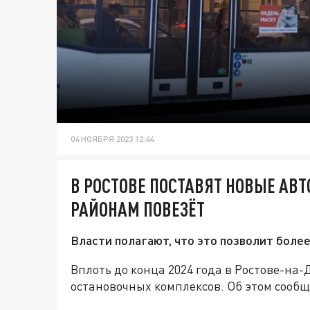
04 НОЯБРЯ 2023 12:44
В РОСТОВЕ ПОСТАВЯТ НОВЫЕ АВ
РАЙОНАМ ПОВЕЗЁТ
Власти полагают, что это позволит боле
Вплоть до конца 2024 года в Ростове-на-
остановочных комплексов. Об этом сооб