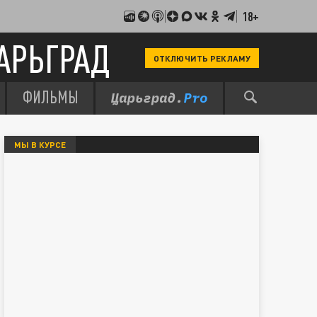
18+
АРЬГРАД
ОТКЛЮЧИТЬ РЕКЛАМУ
ФИЛЬМЫ
МЫ В КУРСЕ