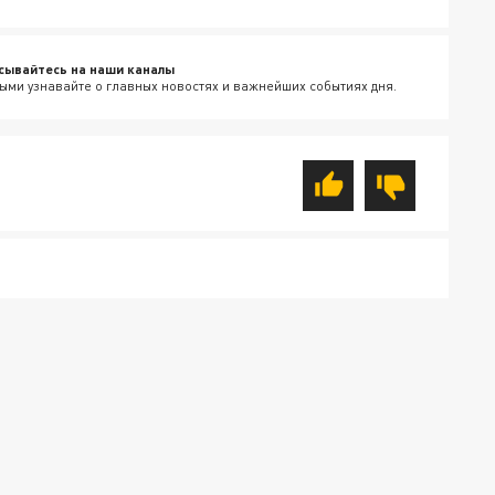
сывайтесь на наши каналы
ыми узнавайте о главных новостях и важнейших событиях дня.