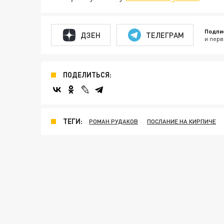
Подпи
ДЗЕН
ТЕЛЕГРАМ
и перв
ПОДЕЛИТЬСЯ:
ТЕГИ:
РОМАН РУДАКОВ
ПОСЛАНИЕ НА КИРПИЧЕ