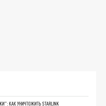
ТКИ": КАК УНИЧТОЖИТЬ STARLINK