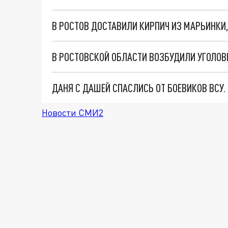
ДАНЯ С ДАШЕЙ СПАСЛИСЬ ОТ БОЕВИКОВ ВСУ
Новости СМИ2