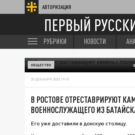
АВТОРИЗАЦИЯ
ПЕРВЫЙ РУССК
РУБРИКИ
НОВОСТИ
АН
ОБЩЕСТВО
20 ДЕКАБРЯ 2023 19:15
В РОСТОВЕ ОТРЕСТАВРИРУЮТ КА
ВОЕННОСЛУЖАЩЕГО ИЗ БАТАЙСК
Его уже доставили в донскую столицу.