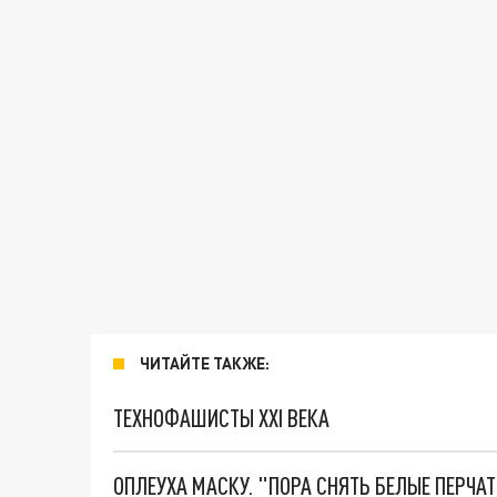
ЧИТАЙТЕ ТАКЖЕ:
ТЕХНОФАШИСТЫ XXI ВЕКА
ОПЛЕУХА МАСКУ. "ПОРА СНЯТЬ БЕЛЫЕ ПЕРЧА