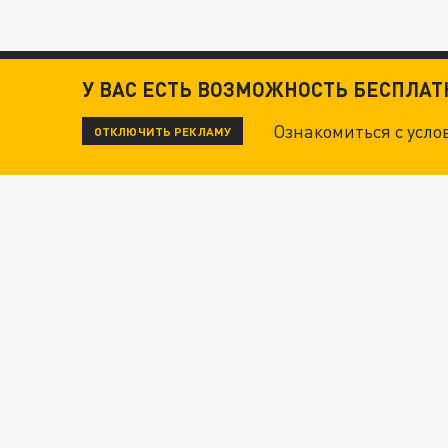
У ВАС ЕСТЬ ВОЗМОЖНОСТЬ БЕСПЛА
Ознакомиться с усл
ОТКЛЮЧИТЬ РЕКЛАМУ