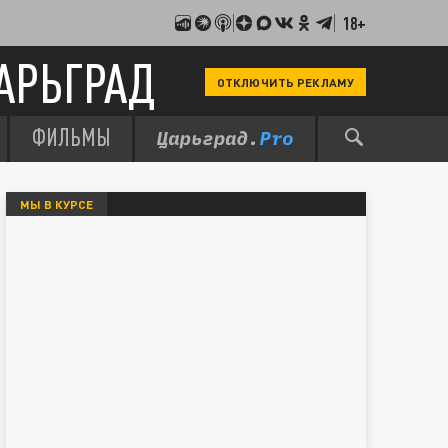
18+
АРЬГРАД
ОТКЛЮЧИТЬ РЕКЛАМУ
ФИЛЬМЫ
МЫ В КУРСЕ