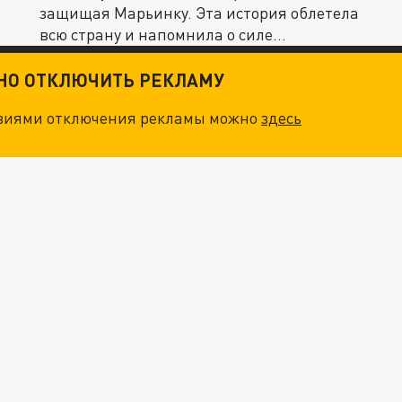
защищая Марьинку. Эта история облетела
всю страну и напомнила о силе...
ТНО ОТКЛЮЧИТЬ РЕКЛАМУ
овиями отключения рекламы можно
здесь