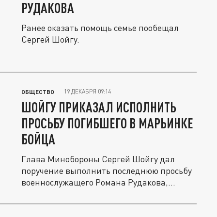
РУДАКОВА
Ранее оказать помощь семье пообещал
Сергей Шойгу.
19 ДЕКАБРЯ 09:14
ОБЩЕСТВО
ШОЙГУ ПРИКАЗАЛ ИСПОЛНИТЬ
ПРОСЬБУ ПОГИБШЕГО В МАРЬИНКЕ
БОЙЦА
Глава Минобороны Сергей Шойгу дал
поручение выполнить последнюю просьбу
военнослужащего Романа Рудакова,...