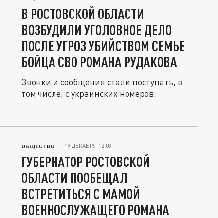
В РОСТОВСКОЙ ОБЛАСТИ
ВОЗБУДИЛИ УГОЛОВНОЕ ДЕЛО
ПОСЛЕ УГРОЗ УБИЙСТВОМ СЕМЬЕ
БОЙЦА СВО РОМАНА РУДАКОВА
Звонки и сообщения стали поступать, в
том числе, с украинских номеров.
19 ДЕКАБРЯ 12:03
ОБЩЕСТВО
ГУБЕРНАТОР РОСТОВСКОЙ
ОБЛАСТИ ПООБЕЩАЛ
ВСТРЕТИТЬСЯ С МАМОЙ
ВОЕННОСЛУЖАЩЕГО РОМАНА