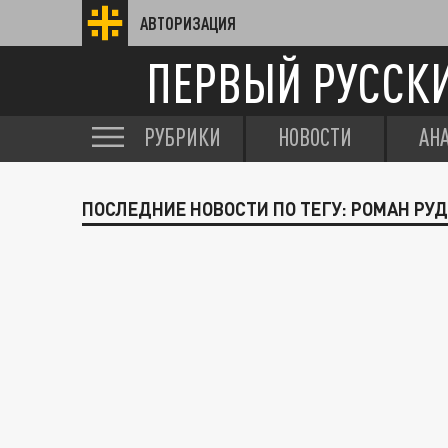
АВТОРИЗАЦИЯ
ПЕРВЫЙ РУССК
РУБРИКИ
НОВОСТИ
АН
ПОСЛЕДНИЕ НОВОСТИ ПО ТЕГУ: РОМАН РУ