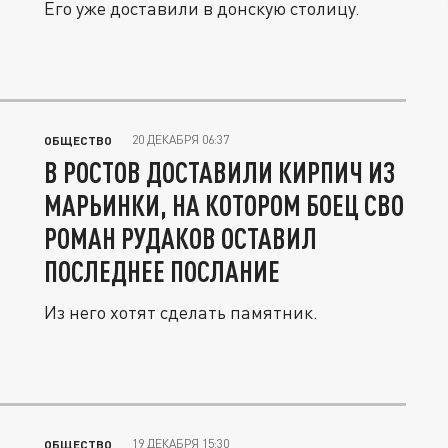
Его уже доставили в донскую столицу.
20 ДЕКАБРЯ 06:37
ОБЩЕСТВО
В РОСТОВ ДОСТАВИЛИ КИРПИЧ ИЗ
МАРЬИНКИ, НА КОТОРОМ БОЕЦ СВО
РОМАН РУДАКОВ ОСТАВИЛ
ПОСЛЕДНЕЕ ПОСЛАНИЕ
Из него хотят сделать памятник.
19 ДЕКАБРЯ 15:30
ОБЩЕСТВО