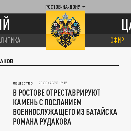
РОСТОВ-НА-ДОНУ
ИЙ
Ц
АЛИТИКА
ЭФИР
ДАКОВ
20 ДЕКАБРЯ 19:15
ОБЩЕСТВО
В РОСТОВЕ ОТРЕСТАВРИРУЮТ
КАМЕНЬ С ПОСЛАНИЕМ
ВОЕННОСЛУЖАЩЕГО ИЗ БАТАЙСКА
РОМАНА РУДАКОВА