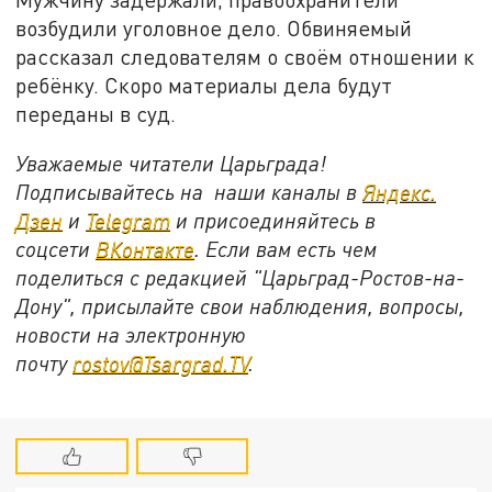
возбудили уголовное дело. Обвиняемый
рассказал следователям о своём отношении к
ребёнку. Скоро материалы дела будут
переданы в суд.
Уважаемые читатели Царьграда!
Подписывайтесь на наши каналы в
Яндекс.
Дзен
и
Telegram
и присоединяйтесь в
соцсети
ВКонтакте
. Если вам есть чем
поделиться с редакцией "Царьград-Ростов-на-
Дону", присылайте свои наблюдения, вопросы,
новости на электронную
почту
rostov@Tsargrad.ТV
.