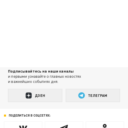
Подписывайтесь на наши каналы
и первыми узнавайте о главных новостях
и важнейших событиях дня.
ДЗЕН
ТЕЛЕГРАМ
ПОДЕЛИТЬСЯ В СОЦСЕТЯХ: