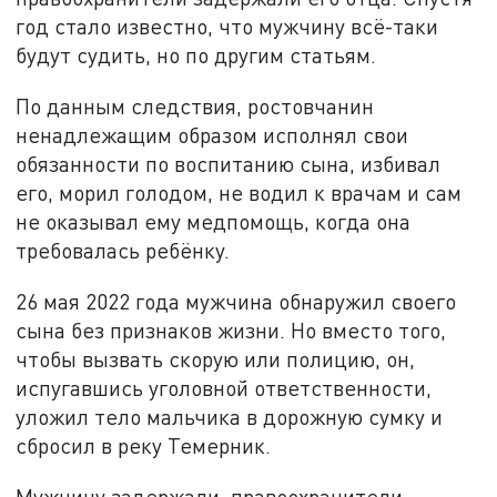
год стало известно, что мужчину всё-таки
будут судить, но по другим статьям.
По данным следствия, ростовчанин
ненадлежащим образом исполнял свои
обязанности по воспитанию сына, избивал
его, морил голодом, не водил к врачам и сам
не оказывал ему медпомощь, когда она
требовалась ребёнку.
26 мая 2022 года мужчина обнаружил своего
сына без признаков жизни. Но вместо того,
чтобы вызвать скорую или полицию, он,
испугавшись уголовной ответственности,
уложил тело мальчика в дорожную сумку и
сбросил в реку Темерник.
Мужчину задержали, правоохранители