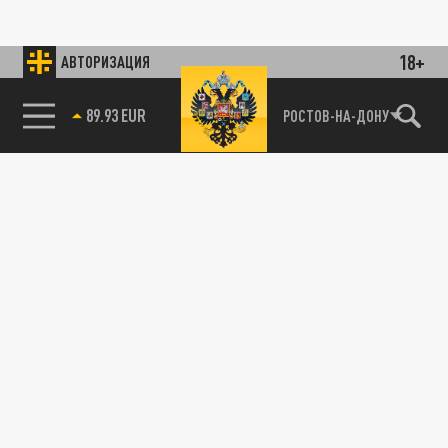
18+
АВТОРИЗАЦИЯ
89.93 EUR
РОСТОВ-НА-ДОНУ