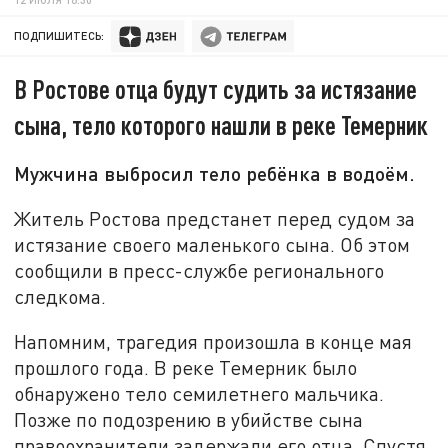
ПОДПИШИТЕСЬ:
В Ростове отца будут судить за истязание
сына, тело которого нашли в реке Темерник
Мужчина выбросил тело ребёнка в водоём.
Житель Ростова предстанет перед судом за
истязание своего маленького сына. Об этом
сообщили в пресс-службе регионального
следкома.
Напомним, трагедия произошла в конце мая
прошлого года. В реке Темерник было
обнаружено тело семилетнего мальчика.
Позже по подозрению в убийстве сына
правоохранители задержали его отца. Спустя