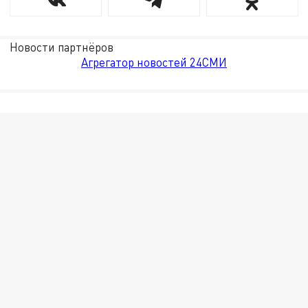
Новости партнёров
Агрегатор новостей 24СМИ