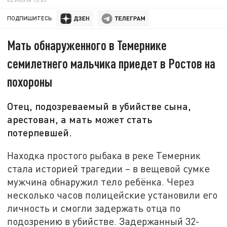
ПОДПИШИТЕСЬ:
Мать обнаруженного в Темернике
семилетнего мальчика приедет в Ростов на
похороны
Отец, подозреваемый в убийстве сына,
арестован, а мать может стать
потерпевшей.
Находка простого рыбака в реке Темерник
стала историей трагедии – в вещевой сумке
мужчина обнаружил тело ребёнка. Через
несколько часов полицейские установили его
личность и смогли задержать отца по
подозрению в убийстве. Задержанный 32-