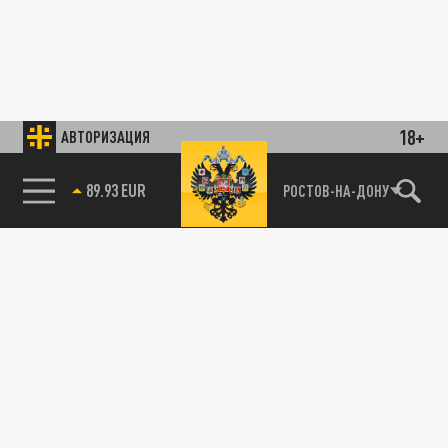
18+
АВТОРИЗАЦИЯ
89.93 EUR
РОСТОВ-НА-ДОНУ