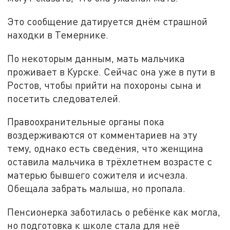
Это сообщение датируется днём страшной
находки в Темернике.
По некоторым данным, мать мальчика
проживает в Курске. Сейчас она уже в пути в
Ростов, чтобы прийти на похороны сына и
посетить следователей.
Правоохранительные органы пока
воздерживаются от комментариев на эту
тему, однако есть сведения, что женщина
оставила мальчика в трёхлетнем возрасте с
матерью бывшего сожителя и исчезла.
Обещала забрать малыша, но пропала.
Пенсионерка заботилась о ребёнке как могла,
но подготовка к школе стала для неё