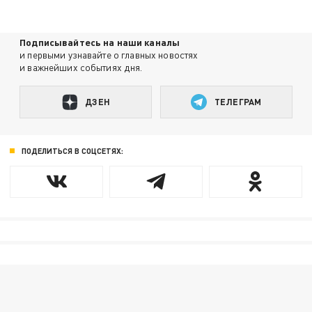
Подписывайтесь на наши каналы
и первыми узнавайте о главных новостях
и важнейших событиях дня.
ДЗЕН
ТЕЛЕГРАМ
ПОДЕЛИТЬСЯ В СОЦСЕТЯХ: