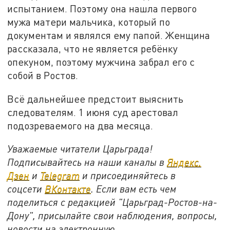
испытанием. Поэтому она нашла первого
мужа матери мальчика, который по
документам и являлся ему папой. Женщина
рассказала, что не является ребёнку
опекуном, поэтому мужчина забрал его с
собой в Ростов.
Всё дальнейшее предстоит выяснить
следователям. 1 июня суд арестовал
подозреваемого на два месяца.
Уважаемые читатели Царьграда!
Подписывайтесь на наши каналы в
Яндекс.
Дзен
и
Telegram
и присоединяйтесь в
соцсети
ВКонтакте
. Если вам есть чем
поделиться с редакцией "Царьград-Ростов-на-
Дону", присылайте свои наблюдения, вопросы,
новости на электронную