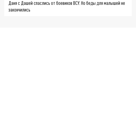
Даня с Дашей спаслись от боевиков ВСУ. Но беды для малышей не
закончились