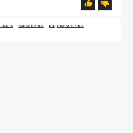
 ШКОЛА
НОВАЯ ШКОЛА
МОДУЛЬНАЯ ШКОЛА