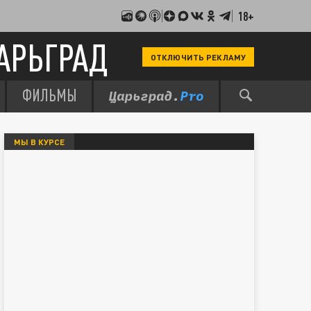
18+
АРЬГРАД
ОТКЛЮЧИТЬ РЕКЛАМУ
ФИЛЬМЫ
МЫ В КУРСЕ