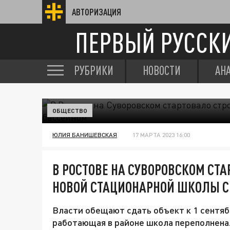
АВТОРИЗАЦИЯ
ПЕРВЫЙ РУССК
РУБРИКИ
НОВОСТИ
АН
ОБЩЕСТВО
ЮЛИЯ БАНИШЕВСКАЯ
17 МАРТА 2023 16:00
В РОСТОВЕ НА СУВОРОВСКОМ СТ
НОВОЙ СТАЦИОНАРНОЙ ШКОЛЫ С
Власти обещают сдать объект к 1 сентябр
работающая в районе школа переполнена