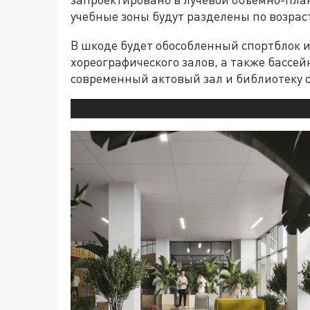
учебные зоны будут разделены по возрас
В шкоде будет обособленный спортблок и
хореографического залов, а также бассей
современный актовый зал и библиотеку 