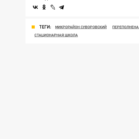
ТЕГИ:
МИКРОРАЙОН СУВОРОВСКИЙ
ПЕРЕПОЛНЕНА
СТАЦИОНАРНАЯ ШКОЛА