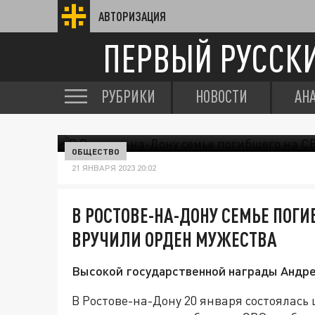
АВТОРИЗАЦИЯ
ПЕРВЫЙ РУССК
РУБРИКИ
НОВОСТИ
АН
ОБЩЕСТВО
21 ЯНВАРЯ 2023 20:02
В РОСТОВЕ-НА-ДОНУ СЕМЬЕ ПОГ
ВРУЧИЛИ ОРДЕН МУЖЕСТВА
Высокой государственной награды Андре
В Ростове-на-Дону 20 января состоялас