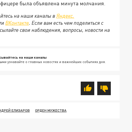
 офицере была объявлена минута молчания.
йтесь на наши каналы в
Яндекс.
ети
ВКонтакте
. Если вам есть чем поделиться с
сылайте свои наблюдения, вопросы, новости на
сывайтесь на наши каналы
ыми узнавайте о главных новостях и важнейших событиях дня.
НДРЕЙ ЕЛИЗАРОВ
ОРДЕН МУЖЕСТВА