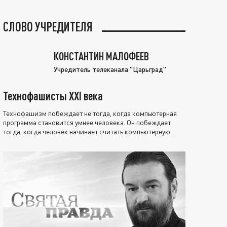
СЛОВО УЧРЕДИТЕЛЯ
КОНСТАНТИН МАЛОФЕЕВ
Учредитель телеканала "Царьград"
Технофашисты XXI века
Технофашизм побеждает не тогда, когда компьютерная
программа становится умнее человека. Он побеждает
тогда, когда человек начинает считать компьютерную
программу нравственно выше себя.