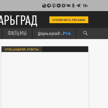
18+
АРЬГРАД
ОТКЛЮЧИТЬ РЕКЛАМУ
ФИЛЬМЫ
ОТЕЦ АНДРЕЙ: ОТВЕТЫ