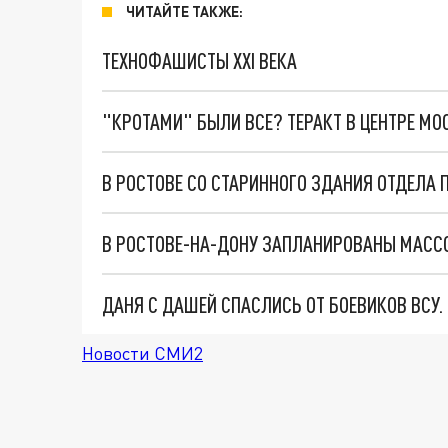
ЧИТАЙТЕ ТАКЖЕ:
ТЕХНОФАШИСТЫ XXI ВЕКА
"КРОТАМИ" БЫЛИ ВСЕ? ТЕРАКТ В ЦЕНТРЕ М
В РОСТОВЕ-НА-ДОНУ ЗАПЛАНИРОВАНЫ МАССО
ДАНЯ С ДАШЕЙ СПАСЛИСЬ ОТ БОЕВИКОВ ВСУ
Новости СМИ2