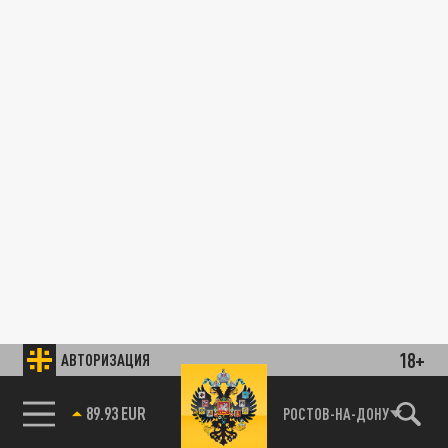
18+
АВТОРИЗАЦИЯ
89.93 EUR
РОСТОВ-НА-ДОНУ