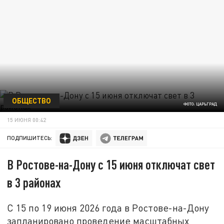
ОБЩЕСТВО
ФОТО: ЦАРЬГРАД
15 ИЮНЯ 00:42
ПОДПИШИТЕСЬ:
В Ростове-на-Дону с 15 июня отключат свет
в 3 районах
С 15 по 19 июня 2026 года в Ростове-на-Дону
запланировано проведение масштабных