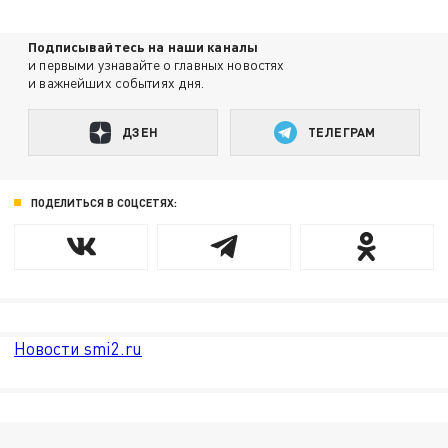
Подписывайтесь на наши каналы
и первыми узнавайте о главных новостях
и важнейших событиях дня.
ДЗЕН
ТЕЛЕГРАМ
ПОДЕЛИТЬСЯ В СОЦСЕТЯХ:
Новости smi2.ru