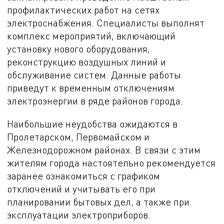
профилактических работ на сетях
электроснабжения. Специалисты выполнят
комплекс мероприятий, включающий
установку нового оборудования,
реконструкцию воздушных линий и
обслуживание систем. Данные работы
приведут к временным отключениям
электроэнергии в ряде районов города.
Наибольшие неудобства ожидаются в
Пролетарском, Первомайском и
Железнодорожном районах. В связи с этим
жителям города настоятельно рекомендуется
заранее ознакомиться с графиком
отключений и учитывать его при
планировании бытовых дел, а также при
эксплуатации электроприборов.