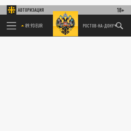
18+
АВТОРИЗАЦИЯ
89.93 EUR
РОСТОВ-НА-ДОНУ