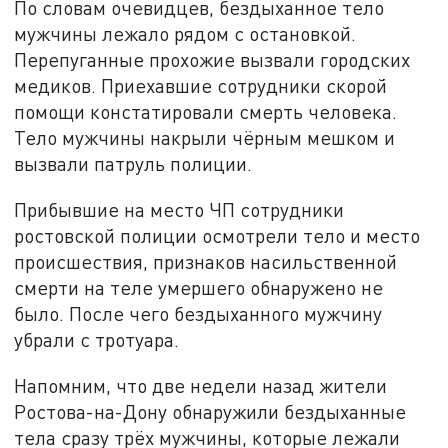
По словам очевидцев, бездыханное тело
мужчины лежало рядом с остановкой.
Перепуганные прохожие вызвали городских
медиков. Приехавшие сотрудники скорой
помощи констатировали смерть человека.
Тело мужчины накрыли чёрным мешком и
вызвали патруль полиции.
Прибывшие на место ЧП сотрудники
ростовской полиции осмотрели тело и место
происшествия, признаков насильственной
смерти на теле умершего обнаружено не
было. После чего бездыханного мужчину
убрали с тротуара.
Напомним, что две недели назад жители
Ростова-на-Дону обнаружили бездыханные
тела сразу трёх мужчины, которые лежали