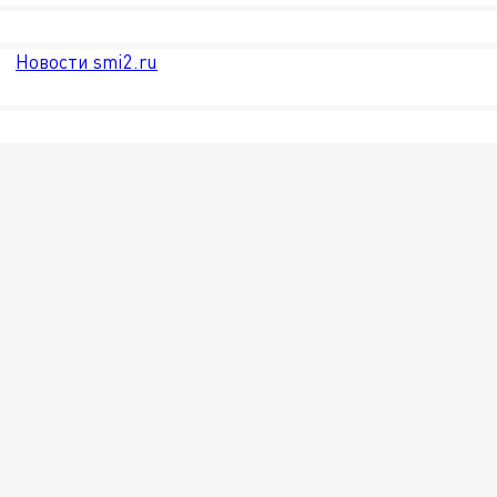
Новости smi2.ru