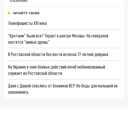
ЧИТАЙТЕ ТАКЖЕ:
Технофашисты XXI века
"Кротами" были все? Теракт в центре Москвы: На генералов
охотятся "живые дроны"
В Ростовской области без вести исчезла 17-летняя девушка
На Украине в зоне боевых действий погиб мобилизованный
сержант из Ростовской области
Даня с Дашей спаслись от боевиков ВСУ. Но беды для малышей не
закончились