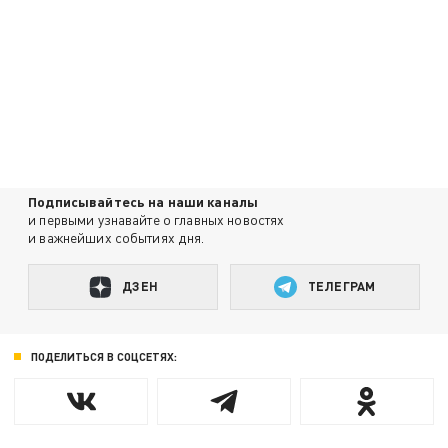
Подписывайтесь на наши каналы
и первыми узнавайте о главных новостях
и важнейших событиях дня.
ДЗЕН
ТЕЛЕГРАМ
ПОДЕЛИТЬСЯ В СОЦСЕТЯХ: