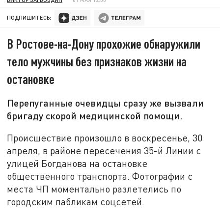
ПОДПИШИТЕСЬ:
В Ростове-на-Дону прохожие обнаружили
тело мужчины без признаков жизни на
остановке
Перепуганные очевидцы сразу же вызвали
бригаду скорой медицинской помощи.
Происшествие произошло в воскресенье, 30
апреля, в районе пересечения 35-й Линии с
улицей Богданова на остановке
общественного транспорта. Фотографии с
места ЧП моментально разлетелись по
городским пабликам соцсетей.