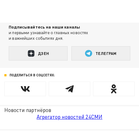
Подписывайтесь на наши каналы
и первыми узнавайте о главных новостях
и важнейших событиях дня.
ДЗЕН
ТЕЛЕГРАМ
ПОДЕЛИТЬСЯ В СОЦСЕТЯХ:
Новости партнёров
Агрегатор новостей 24СМИ