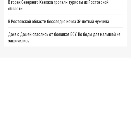
В горах Северного Кавказа пропали туристы из Ростовской
области
В Ростовской области бесследно исчез 39-летний мужчина
Даня с Дашей спаслись от боевиков ВСУ. Но беды для малышей не
закончились