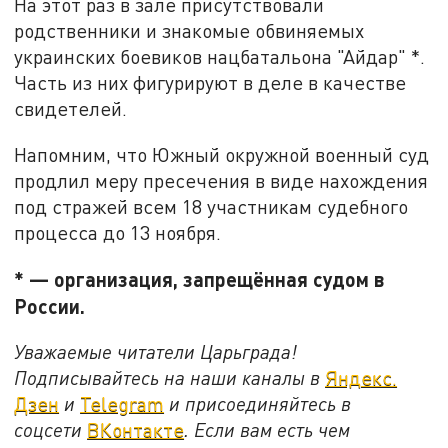
На этот раз в зале присутствовали
родственники и знакомые обвиняемых
украинских боевиков нацбатальона "Айдар" *.
Часть из них фигурируют в деле в качестве
свидетелей.
Напомним, что Южный окружной военный суд
продлил меру пресечения в виде нахождения
под стражей всем 18 участникам судебного
процесса до 13 ноября.
* — организация, запрещённая судом в
России.
Уважаемые читатели Царьграда!
Подписывайтесь на наши каналы в
Яндекс.
Дзен
и
Telegram
и присоединяйтесь в
соцсети
ВКонтакте
. Если вам есть чем