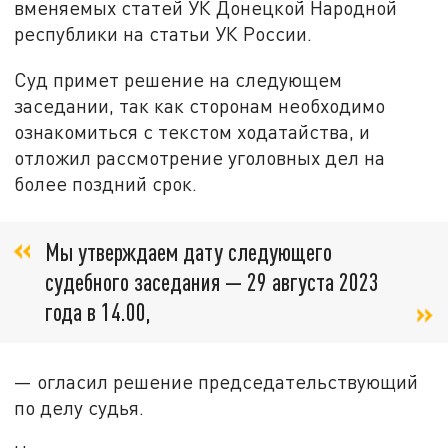
вменяемых статей УК Донецкой Народной
республики на статьи УК России.
Суд примет решение на следующем
заседании, так как сторонам необходимо
ознакомиться с текстом ходатайства, и
отложил рассмотрение уголовных дел на
более поздний срок.
Мы утверждаем дату следующего
судебного заседания — 29 августа 2023
года в 14.00,
— огласил решение председательствующий
по делу судья.