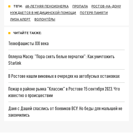
ТЕГИ:
68-ЛЕТНЯЯ ПЕНСИОНЕРКА
ПРОПАЛА
РОСТОВ-НА-ДОНУ
НУЖДАЕТСЯ В МЕДИЦИНСКОЙ ПОМОЩИ
ПОТЕРЯ ПАМЯТИ
ЛИЗА АЛЕРТ
ВОЛОНТЁРЫ
ЧИТАЙТЕ ТАКЖЕ:
Технофашисты XXI века
Оплеуха Маску. "Пора снять белые перчатки": Как уничтожить
Starlink
В Ростове нашли виновных в очередях на автобусных остановках
Пожар в районе рынка "Классик" в Ростове 15 сентября 2023. Что
известно о происшествии
Даня с Дашей спаслись от боевиков ВСУ. Но беды для малышей не
закончились