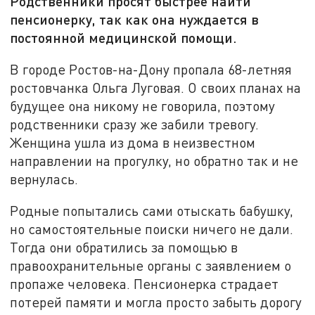
Родственники просят быстрее найти
пенсионерку, так как она нуждается в
постоянной медицинской помощи.
В городе Ростов-на-Дону пропала 68-летняя
ростовчанка Ольга Луговая. О своих планах на
будущее она никому не говорила, поэтому
родственники сразу же забили тревогу.
Женщина ушла из дома в неизвестном
направлении на прогулку, но обратно так и не
вернулась.
Родные попытались сами отыскать бабушку,
но самостоятельные поиски ничего не дали.
Тогда они обратились за помощью в
правоохранительные органы с заявлением о
пропаже человека. Пенсионерка страдает
потерей памяти и могла просто забыть дорогу