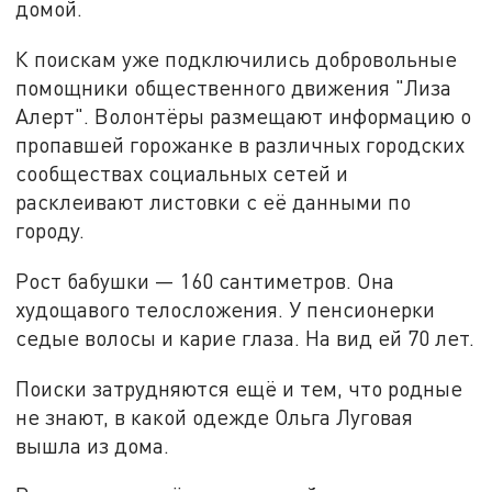
домой.
К поискам уже подключились добровольные
помощники общественного движения "Лиза
Алерт". Волонтёры размещают информацию о
пропавшей горожанке в различных городских
сообществах социальных сетей и
расклеивают листовки с её данными по
городу.
Рост бабушки — 160 сантиметров. Она
худощавого телосложения. У пенсионерки
седые волосы и карие глаза. На вид ей 70 лет.
Поиски затрудняются ещё и тем, что родные
не знают, в какой одежде Ольга Луговая
вышла из дома.