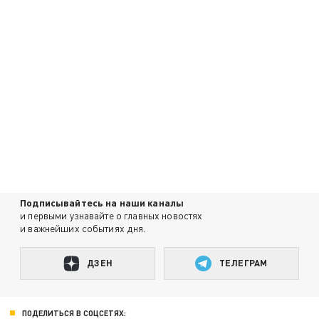
Подписывайтесь на наши каналы
и первыми узнавайте о главных новостях
и важнейших событиях дня.
ДЗЕН
ТЕЛЕГРАМ
ПОДЕЛИТЬСЯ В СОЦСЕТЯХ: