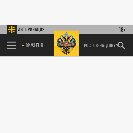
18+
АВТОРИЗАЦИЯ
89.93 EUR
РОСТОВ-НА-ДОНУ