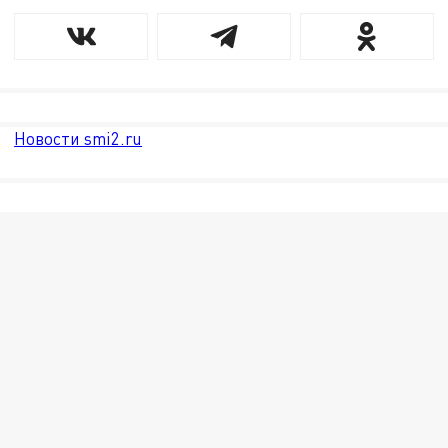
Новости smi2.ru