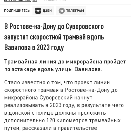
ПОДПИШИТЕСЬ:
В Ростове-на-Дону до Суворовского
запустят скоростной трамвай вдоль
Вавилова в 2023 году
Трамвайная линия до микрорайона пройдет
по эстакаде вдоль улицы Вавилова.
Стало известно о том, что проект линии
скоростного трамвая в Ростове-на-Дону до
микрорайона Суворовский начнут
реализовывать в 2023 году, в результате чего
в донской столице должны проложить
дополнительно 120 километров трамвайных
путей, рассказали в правительстве