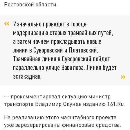
Ростовской области.
Изначально проведет в городе
модернизацию старых трамвайных путей,
а затем начнем прокладывать новые
линии в Суворовский и Платовский.
Трамвайная линия в Суворовский пойдет
параллельно улице Вавилова. Линия будет
эстакадная,
— прокомментировал ситуацию министр
транспорта Владимир Окунев изданию 161.Ru.
На реализацию этого масштабного проекта
уже зарезервированы финансовые средства.