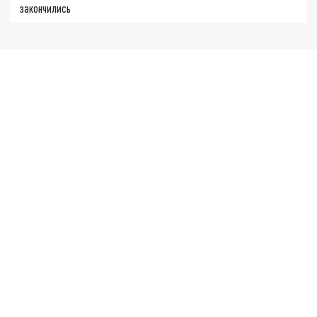
закончились