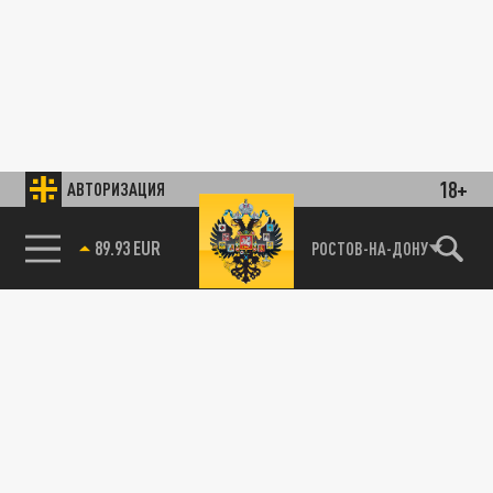
18+
АВТОРИЗАЦИЯ
89.93 EUR
РОСТОВ-НА-ДОНУ