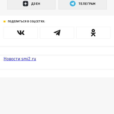
ДЗЕН
ТЕЛЕГРАМ
ПОДЕЛИТЬСЯ В СОЦСЕТЯХ:
Новости smi2.ru