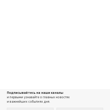
Подписывайтесь на наши каналы
и первыми узнавайте о главных новостях
и важнейших событиях дня.