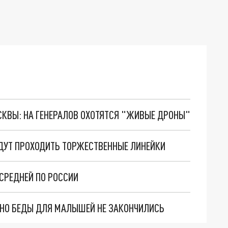
ОСКВЫ: НА ГЕНЕРАЛОВ ОХОТЯТСЯ "ЖИВЫЕ ДРОНЫ"
УДУТ ПРОХОДИТЬ ТОРЖЕСТВЕННЫЕ ЛИНЕЙКИ
СРЕДНЕЙ ПО РОССИИ
. НО БЕДЫ ДЛЯ МАЛЫШЕЙ НЕ ЗАКОНЧИЛИСЬ