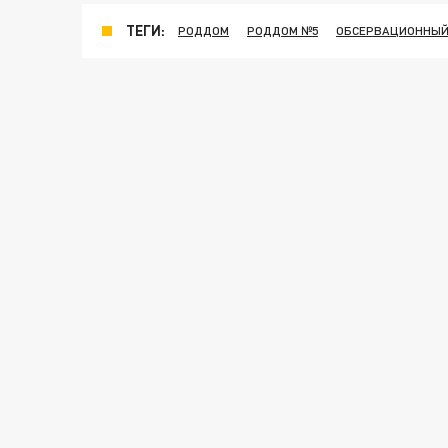
ТЕГИ:
РОДДОМ
РОДДОМ №5
ОБСЕРВАЦИОННЫЙ