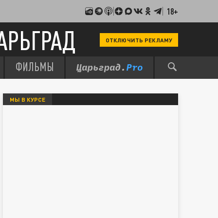
18+
АРЬГРАД
ОТКЛЮЧИТЬ РЕКЛАМУ
ФИЛЬМЫ
МЫ В КУРСЕ