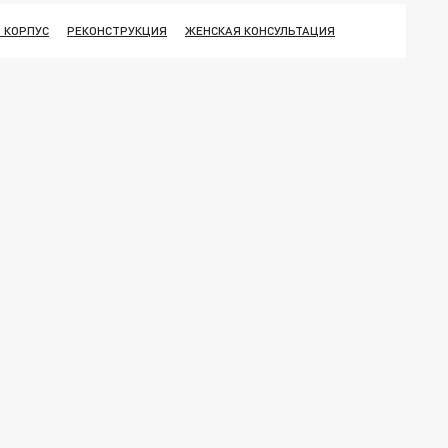
 КОРПУС
РЕКОНСТРУКЦИЯ
ЖЕНСКАЯ КОНСУЛЬТАЦИЯ