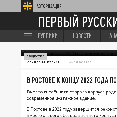
АВТОРИЗАЦИЯ
ПЕРВЫЙ РУССК
РУБРИКИ
НОВОСТИ
АН
ОБЩЕСТВО
ЮЛИЯ БАНИШЕВСКАЯ
16 МАЯ 2022 14:01
В РОСТОВЕ К КОНЦУ 2022 ГОДА 
Вместо снесённого старого корпуса роди
современное 8-этажное здание.
В Ростове в 2022 году завершится рекон
Вместо старого обсервационного корпуса