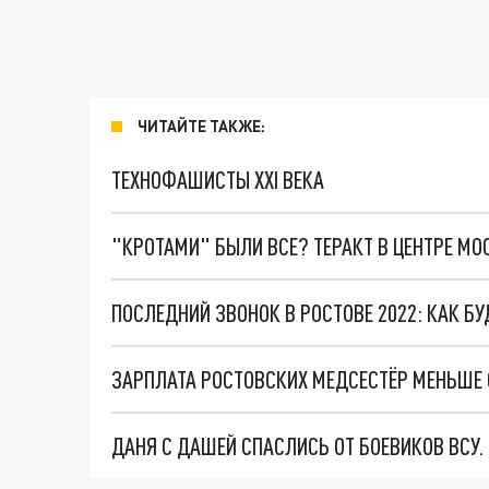
ЧИТАЙТЕ ТАКЖЕ:
ТЕХНОФАШИСТЫ XXI ВЕКА
"КРОТАМИ" БЫЛИ ВСЕ? ТЕРАКТ В ЦЕНТРЕ М
ПОСЛЕДНИЙ ЗВОНОК В РОСТОВЕ 2022: КАК Б
ЗАРПЛАТА РОСТОВСКИХ МЕДСЕСТЁР МЕНЬШЕ 
ДАНЯ С ДАШЕЙ СПАСЛИСЬ ОТ БОЕВИКОВ ВСУ