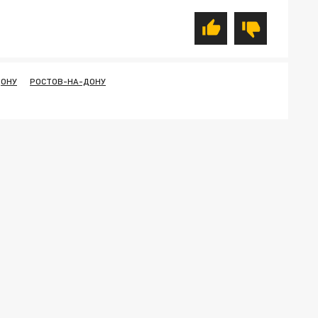
ДОНУ
РОСТОВ-НА-ДОНУ