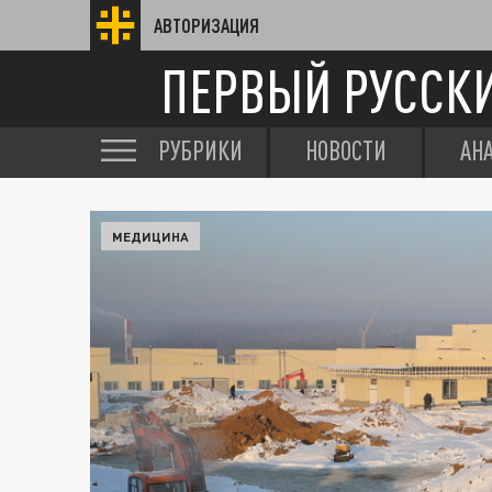
АВТОРИЗАЦИЯ
ПЕРВЫЙ РУССК
РУБРИКИ
НОВОСТИ
АН
МЕДИЦИНА