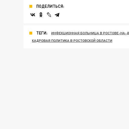
ПОДЕЛИТЬСЯ:
ТЕГИ:
ИНФЕКЦИОННАЯ БОЛЬНИЦА В РОСТОВЕ-НА-
КАДРОВАЯ ПОЛИТИКА В РОСТОВСКОЙ ОБЛАСТИ