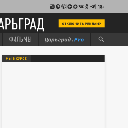
18+
АРЬГРАД
ОТКЛЮЧИТЬ РЕКЛАМУ
ФИЛЬМЫ
МЫ В КУРСЕ