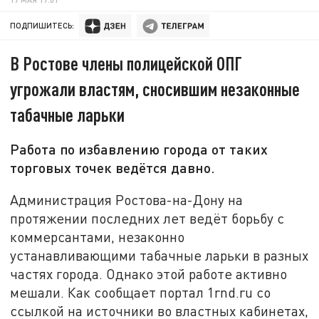
ПОДПИШИТЕСЬ:
В Ростове члены полицейской ОПГ
угрожали властям, сносившим незаконные
табачные ларьки
Работа по избавлению города от таких
торговых точек ведётся давно.
Администрация Ростова-на-Дону на
протяжении последних лет ведёт борьбу с
коммерсантами, незаконно
устанавливающими табачные ларьки в разных
частях города. Однако этой работе активно
мешали. Как сообщает портал 1rnd.ru со
ссылкой на источники во властных кабинетах,