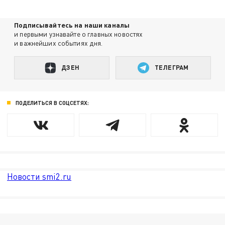
Подписывайтесь на наши каналы
и первыми узнавайте о главных новостях
и важнейших событиях дня.
ДЗЕН
ТЕЛЕГРАМ
ПОДЕЛИТЬСЯ В СОЦСЕТЯХ:
Новости smi2.ru