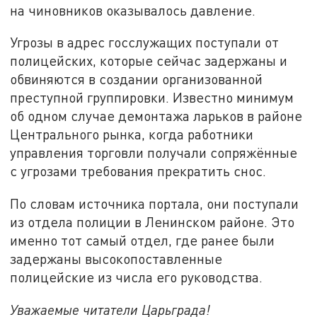
на чиновников оказывалось давление.
Угрозы в адрес госслужащих поступали от
полицейских, которые сейчас задержаны и
обвиняются в создании организованной
преступной группировки. Известно минимум
об одном случае демонтажа ларьков в районе
Центрального рынка, когда работники
управления торговли получали сопряжённые
с угрозами требования прекратить снос.
По словам источника портала, они поступали
из отдела полиции в Ленинском районе. Это
именно тот самый отдел, где ранее были
задержаны высокопоставленные
полицейские из числа его руководства.
Уважаемые читатели Царьграда!