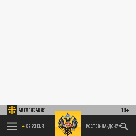
18+
АВТОРИЗАЦИЯ
89.93 EUR
РОСТОВ-НА-ДОНУ