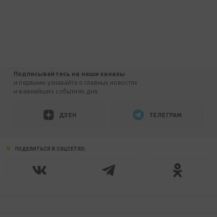
Подписывайтесь на наши каналы
и первыми узнавайте о главных новостях
и важнейших событиях дня.
ДЗЕН
ТЕЛЕГРАМ
ПОДЕЛИТЬСЯ В СОЦСЕТЯХ: