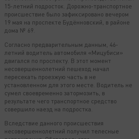
15-летний подросток. Дорожно-транспортное
происшествие было зафиксировано вечером
19 мая на проспекте Будённовский, в районе
дома № 69.
Согласно предварительным данным, 46-
летний водитель автомобиля «Мицубиси»
двигался по проспекту. В этот момент
несовершеннолетний пешеход начал
пересекать проезжую часть в не
установленном для этого месте. Водитель не
сумел своевременно затормозить, в
результате чего транспортное средство
совершило наезд на подростка.
Вследствие данного происшествия
несовершеннолетний получил телесные