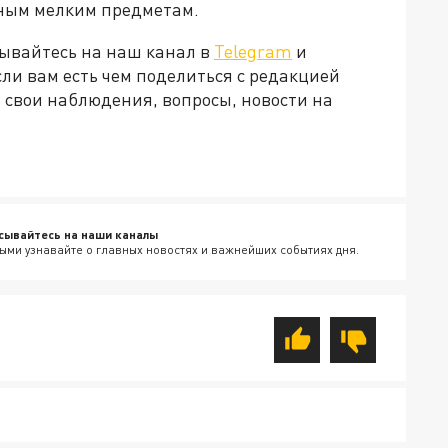
сным мелким предметам.
ывайтесь на наш канал в
Telegram
и
Если вам есть чем поделиться с редакцией
 свои наблюдения, вопросы, новости на
сывайтесь на наши каналы
ыми узнавайте о главных новостях и важнейших событиях дня.