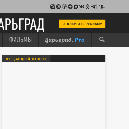
18+
АРЬГРАД
ОТКЛЮЧИТЬ РЕКЛАМУ
ФИЛЬМЫ
ОТЕЦ АНДРЕЙ: ОТВЕТЫ