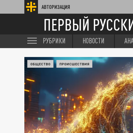
АВТОРИЗАЦИЯ
ПЕРВЫЙ РУССК
РУБРИКИ
НОВОСТИ
АН
ОБЩЕСТВО
ПРОИСШЕСТВИЯ