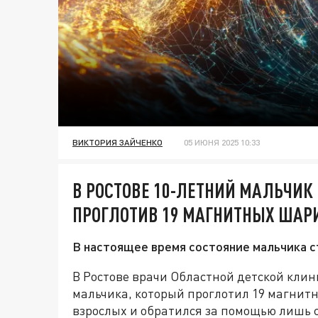
ВИКТОРИЯ ЗАЙЧЕНКО
05 ИЮНЯ 2025 10:33
В РОСТОВЕ 10-ЛЕТНИЙ МАЛЬЧИК
ПРОГЛОТИВ 19 МАГНИТНЫХ ШАР
В настоящее время состояние мальчика с
В Ростове врачи Областной детской клин
мальчика, который проглотил 19 магнит
взрослых и обратился за помощью лишь сп