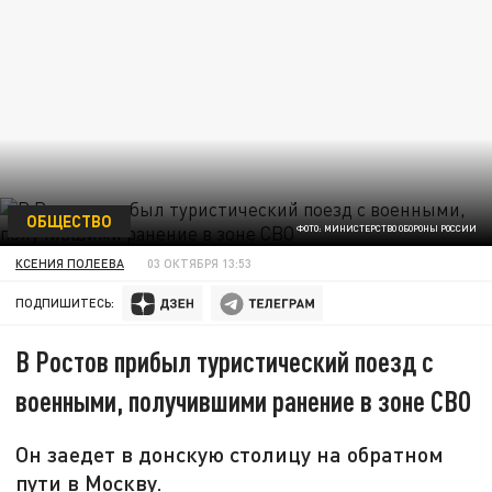
ОБЩЕСТВО
ФОТО: МИНИСТЕРСТВО ОБОРОНЫ РОССИИ
КСЕНИЯ ПОЛЕЕВА
03 ОКТЯБРЯ 13:53
ПОДПИШИТЕСЬ:
В Ростов прибыл туристический поезд с
военными, получившими ранение в зоне СВО
Он заедет в донскую столицу на обратном
пути в Москву.