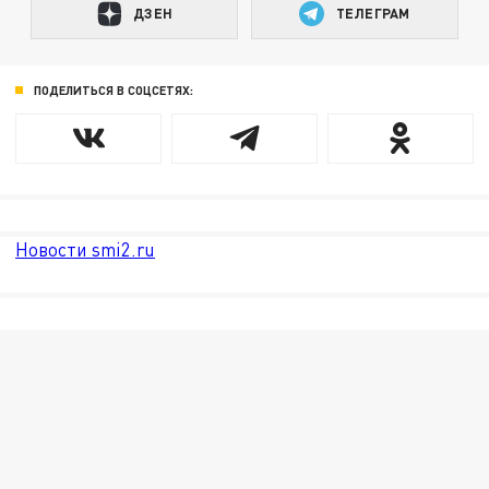
ДЗЕН
ТЕЛЕГРАМ
ПОДЕЛИТЬСЯ В СОЦСЕТЯХ:
Новости smi2.ru