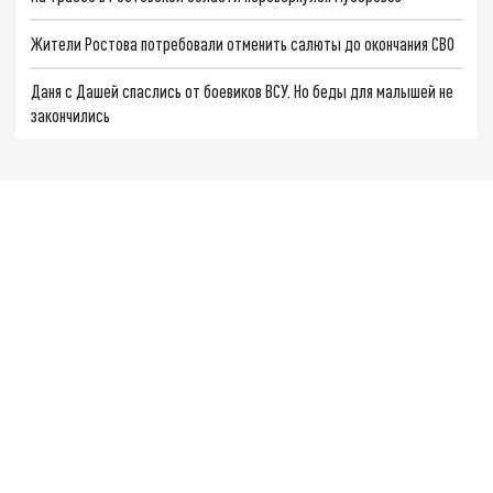
Жители Ростова потребовали отменить салюты до окончания СВО
Даня с Дашей спаслись от боевиков ВСУ. Но беды для малышей не
закончились