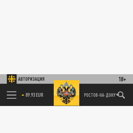
18+
АВТОРИЗАЦИЯ
89.93 EUR
РОСТОВ-НА-ДОНУ