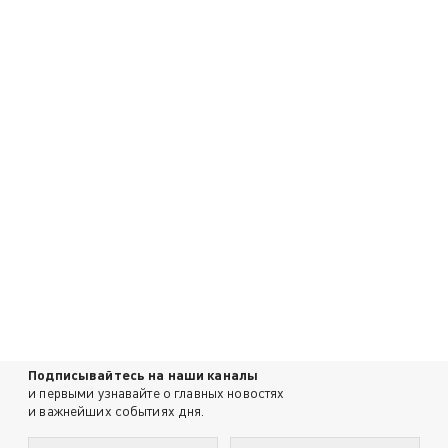
Подписывайтесь на наши каналы
и первыми узнавайте о главных новостях
и важнейших событиях дня.