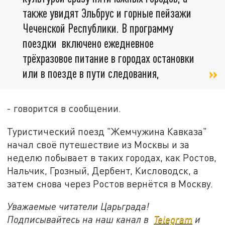
также увидят Эльбрус и горные пейзажи
Чеченской Республики. В программу
поездки включено ежедневное
трёхразовое питание в городах остановки
или в поезде в пути следования,
- говорится в сообщении.
Туристический поезд "Жемчужина Кавказа"
начал своё путешествие из Москвы и за
неделю побывает в таких городах, как Ростов,
Нальчик, Грозный, Дербент, Кисловодск, а
затем снова через Ростов вернётся в Москву.
Уважаемые читатели Царьграда!
Подписывайтесь на наш канал в
Telegram
и