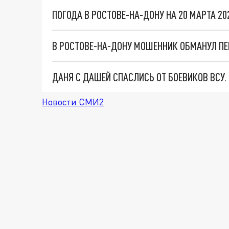
В РОСТОВЕ-НА-ДОНУ МОШЕННИК ОБМАНУЛ ПЕ
ДАНЯ С ДАШЕЙ СПАСЛИСЬ ОТ БОЕВИКОВ ВСУ
Новости СМИ2