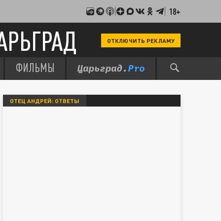
18+
АРЬГРАД
ОТКЛЮЧИТЬ РЕКЛАМУ
ФИЛЬМЫ
ОТЕЦ АНДРЕЙ: ОТВЕТЫ