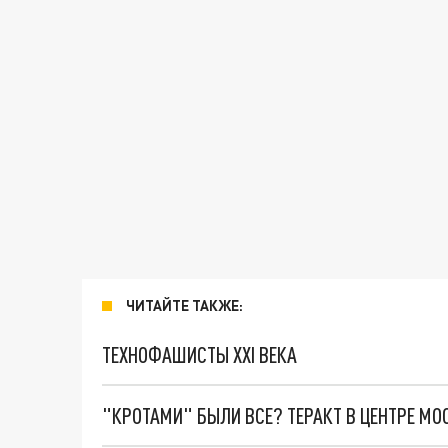
ЧИТАЙТЕ ТАКЖЕ:
ТЕХНОФАШИСТЫ XXI ВЕКА
"КРОТАМИ" БЫЛИ ВСЕ? ТЕРАКТ В ЦЕНТРЕ М