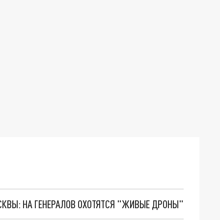
ОСКВЫ: НА ГЕНЕРАЛОВ ОХОТЯТСЯ "ЖИВЫЕ ДРОНЫ"