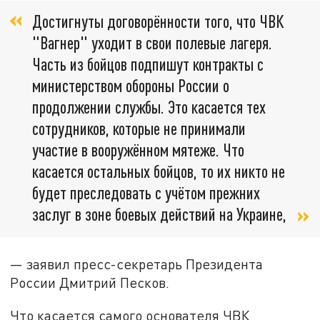
Достигнуты договорённости того, что ЧВК
"Вагнер" уходит в свои полевые лагеря.
Часть из бойцов подпишут контракты с
министерством обороны России о
продолжении службы. Это касается тех
сотрудников, которые не принимали
участие в вооружённом мятеже. Что
касается остальных бойцов, то их никто не
будет преследовать с учётом прежних
заслуг в зоне боевых действий на Украине,
— заявил пресс-секретарь Президента
России Дмитрий Песков.
Что касается самого основателя ЧВК