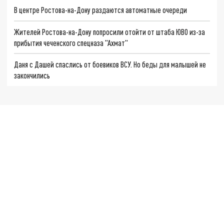
В центре Ростова-на-Дону раздаются автоматные очереди
Жителей Ростова-на-Дону попросили отойти от штаба ЮВО из-за
прибытия чеченского спецназа "Ахмат"
Даня с Дашей спаслись от боевиков ВСУ. Но беды для малышей не
закончились