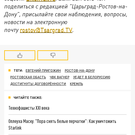
поделиться с редакцией "Царьград-Ростов-на-
Дону", присылайте свои наблюдения, вопросы,
новости на электронную
почту
rostov@Tsargrad.ТV
.
ТЕГИ:
ЕВГЕНИЙ ПРИГОЖИН
РОСТОВ-НА-ДОНУ
РОСТОВСКАЯ ОБАСТЬ
ЧВК ВАГНЕР
УЕДЕТ В БЕЛОРУССИЮ
ДОСТИГНУТЫ ДОГОВОРЁННОСТИ
КРЕМЛЬ
ЧИТАЙТЕ ТАКЖЕ:
Технофашисты XXI века
Оплеуха Маску. "Пора снять белые перчатки": Как уничтожить
Starlink