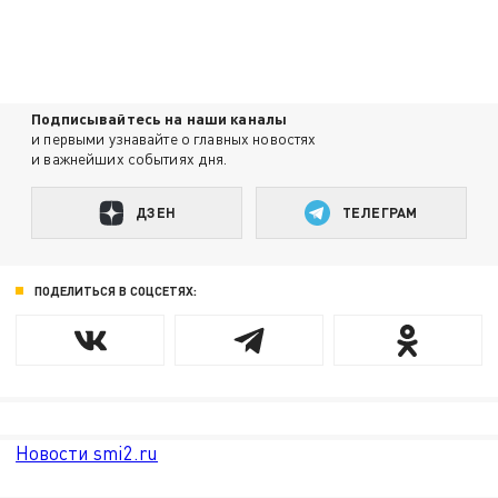
Подписывайтесь на наши каналы
и первыми узнавайте о главных новостях
и важнейших событиях дня.
ДЗЕН
ТЕЛЕГРАМ
ПОДЕЛИТЬСЯ В СОЦСЕТЯХ:
Новости smi2.ru