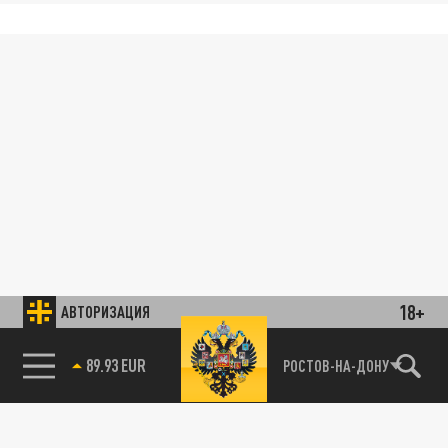
18+
АВТОРИЗАЦИЯ
89.93 EUR
РОСТОВ-НА-ДОНУ