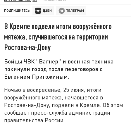
ПОДПИШИТЕСЬ:
В Кремле подвели итоги вооружённого
мятежа, случившегося на территории
Ростова-на-Дону
Бойцы ЧВК "Вагнер" и военная техника
покинули город после переговоров с
Евгением Пригожиным.
Ночью в воскресенье, 25 июня, итоги
вооружённого мятежа, начавшегося в
Ростове-на-Дону, подвели в Кремле. Об этом
сообщает пресс-служба администрации
правительства России.