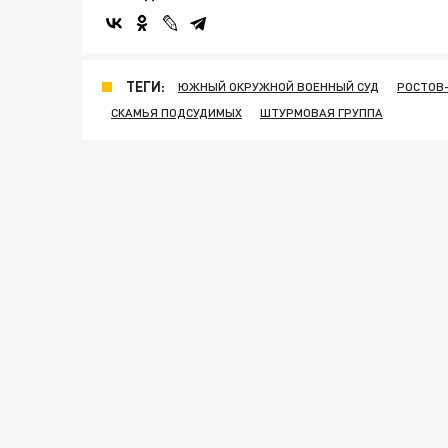
ТЕГИ:
ЮЖНЫЙ ОКРУЖНОЙ ВОЕННЫЙ СУД
РОСТОВ
СКАМЬЯ ПОДСУДИМЫХ
ШТУРМОВАЯ ГРУППА