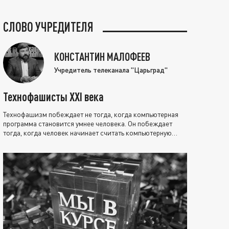
СЛОВО УЧРЕДИТЕЛЯ
КОНСТАНТИН МАЛОФЕЕВ
Учредитель телеканала "Царьград"
Технофашисты XXI века
Технофашизм побеждает не тогда, когда компьютерная
программа становится умнее человека. Он побеждает
тогда, когда человек начинает считать компьютерную
программу нравственно выше себя.