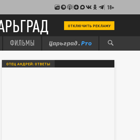
18+
АРЬГРАД
ОТКЛЮЧИТЬ РЕКЛАМУ
ФИЛЬМЫ
ОТЕЦ АНДРЕЙ: ОТВЕТЫ