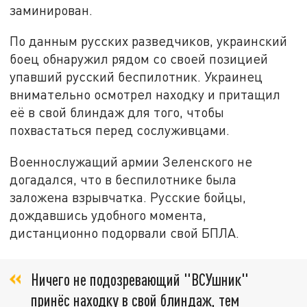
заминирован.
По данным русских разведчиков, украинский
боец обнаружил рядом со своей позицией
упавший русский беспилотник. Украинец
внимательно осмотрел находку и притащил
её в свой блиндаж для того, чтобы
похвастаться перед сослуживцами.
Военнослужащий армии Зеленского не
догадался, что в беспилотнике была
заложена взрывчатка. Русские бойцы,
дождавшись удобного момента,
дистанционно подорвали свой БПЛА.
Ничего не подозревающий "ВСУшник"
принёс находку в свой блиндаж, тем