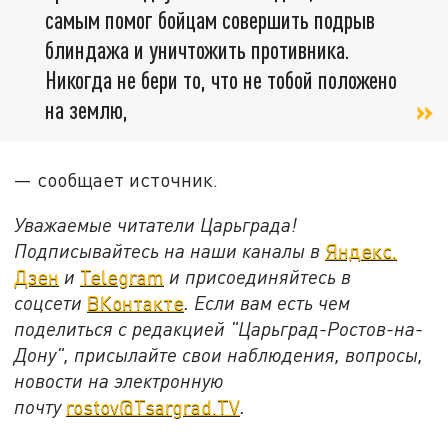
самым помог бойцам совершить подрыв
блиндажа и уничтожить противника.
Никогда не бери то, что не тобой положено
на землю,
— сообщает источник.
Уважаемые читатели Царьграда!
Подписывайтесь на наши каналы в
Яндекс.
Дзен
и
Telegram
и присоединяйтесь в
соцсети
ВКонтакте
. Если вам есть чем
поделиться с редакцией "Царьград-Ростов-на-
Дону", присылайте свои наблюдения, вопросы,
новости на электронную
почту
rostov@Tsargrad.ТV
.