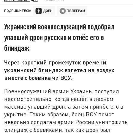
ПОДПИШИТЕСЬ:
Украинский военнослужащий подобрал
упавший дрон русских и отнёс его в
блиндаж
Через короткий промежуток времени
украинский блиндаж взлетел на воздух
вместе с боевиками ВСУ.
Военнослужащий армии Украины поступил
неосмотрительно, когда нашёл в лесном
массиве упавший дрон, а затем принёс его в
укрытие. Таким образом, боец ВСУ помог
невольно солдатам армии России уничтожить
блиндаж с боевиками, так как дрон был