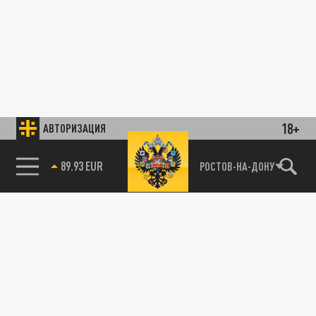
18+
АВТОРИЗАЦИЯ
89.93 EUR
РОСТОВ-НА-ДОНУ