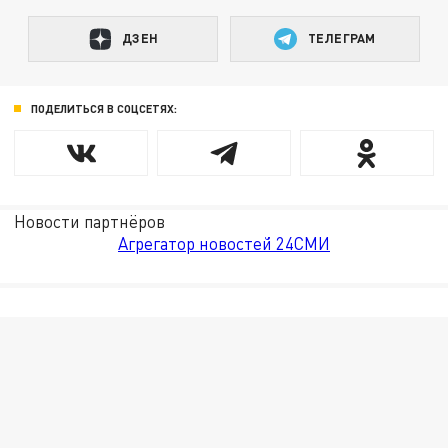
ДЗЕН
ТЕЛЕГРАМ
ПОДЕЛИТЬСЯ В СОЦСЕТЯХ:
Новости партнёров
Агрегатор новостей 24СМИ