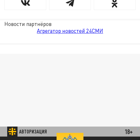
Новости партнёров
Агрегатор новостей 24СМИ
18+
АВТОРИЗАЦИЯ