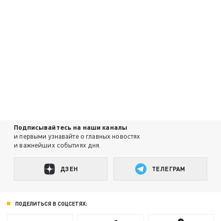
Подписывайтесь на наши каналы
и первыми узнавайте о главных новостях
и важнейших событиях дня.
ДЗЕН
ТЕЛЕГРАМ
ПОДЕЛИТЬСЯ В СОЦСЕТЯХ: