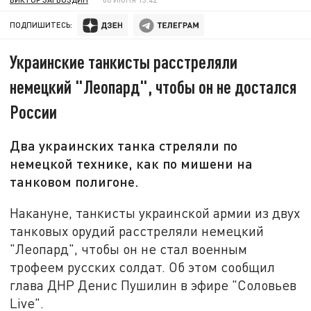
ПОДПИШИТЕСЬ:
Украинские танкисты расстреляли
немецкий "Леопард", чтобы он не достался
России
Два украинских танка стреляли по
немецкой технике, как по мишени на
танковом полигоне.
Накануне, танкисты украинской армии из двух
танковых орудий расстреляли немецкий
"Леопард", чтобы он не стал военным
трофеем русских солдат. Об этом сообщил
глава ДНР Денис Пушилин в эфире "Соловьев
Live".