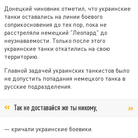
Донецкий чиновник отметил, что украинские
танки оставались на линии боевого
соприкосновения до тех пор, пока не
расстреляли немецкий "Леопард" до
неузнаваемости. Только после этого
украинские танки откатились на свою
территорию.
Главной задачей украинских танкистов было
не допустить попадания немецкого танка в
русские подразделения.
Так не доставайся же ты никому,
— кричали украинские боевики.