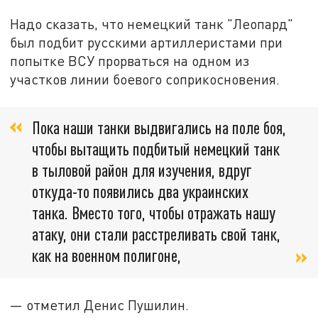
Надо сказать, что немецкий танк "Леопард"
был подбит русскими артиллеристами при
попытке ВСУ прорваться на одном из
участков линии боевого соприкосновения.
Пока наши танки выдвигались на поле боя,
чтобы вытащить подбитый немецкий танк
в тыловой район для изучения, вдруг
откуда-то появились два украинских
танка. Вместо того, чтобы отражать нашу
атаку, они стали расстреливать свой танк,
как на военном полигоне,
— отметил Денис Пушилин.