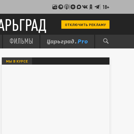
18+
АРЬГРАД
ОТКЛЮЧИТЬ РЕКЛАМУ
ФИЛЬМЫ
МЫ В КУРСЕ