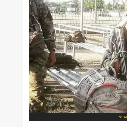
БРИТА