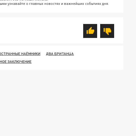
ыми узнавайте о главных новостях и важнейших событиях дня.
ОСТРАННЫЕ НАЁМНИКИ
ДВА БРИТАНЦА
НОЕ ЗАКЛЮЧЕНИЕ