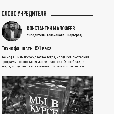
СЛОВО УЧРЕДИТЕЛЯ
КОНСТАНТИН МАЛОФЕЕВ
Учредитель телеканала "Царьград"
Технофашисты XXI века
Технофашизм побеждает не тогда, когда компьютерная
программа становится умнее человека. Он побеждает
тогда, когда человек начинает считать компьютерную
программу нравственно выше себя.