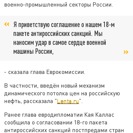
военно-промышленный секторы России.
Я приветствую соглашение о нашем 18-м
пакете антироссийских санкций. Мы
наносим удар в самое сердце военной
машины России,
- сказала глава Еврокомиссии.
В частности, введён новый механизм
динамического потолка цен на российскую
нефть, рассказала "
Lenta.ru
".
Ранее глава евродипломатии Кая Каллас
сообщила о согласовании 18-го пакета
антироссийских санкций постпредами стран