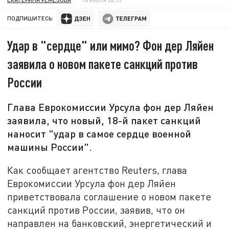
ПОДПИШИТЕСЬ:
Удар в "сердце" или мимо? Фон дер Ляйен
заявила о новом пакете санкций против
России
Глава Еврокомиссии Урсула фон дер Ляйен
заявила, что новый, 18-й пакет санкций
наносит "удар в самое сердце военной
машины России".
Как сообщает агентство Reuters, глава
Еврокомиссии Урсула фон дер Ляйен
приветствовала соглашение о новом пакете
санкций против России, заявив, что он
направлен на банковский, энергетический и