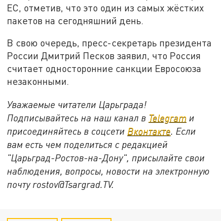
ЕС, отметив, что это один из самых жёстких
пакетов на сегодняшний день.
В свою очередь, пресс-секретарь президента
России Дмитрий Песков заявил, что Россия
считает односторонние санкции Евросоюза
незаконными.
Уважаемые читатели Царьграда!
Подписывайтесь на наш канал в
Telegram
и
присоединяйтесь в соцсети
Вконтакте
. Если
вам есть чем поделиться с редакцией
"Царьград-Ростов-на-Дону", присылайте свои
наблюдения, вопросы, новости на электронную
почту rostov@Tsargrad.ТV.