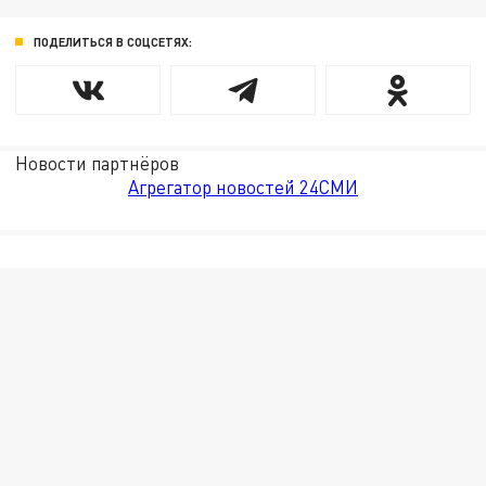
ПОДЕЛИТЬСЯ В СОЦСЕТЯХ:
Новости партнёров
Агрегатор новостей 24СМИ