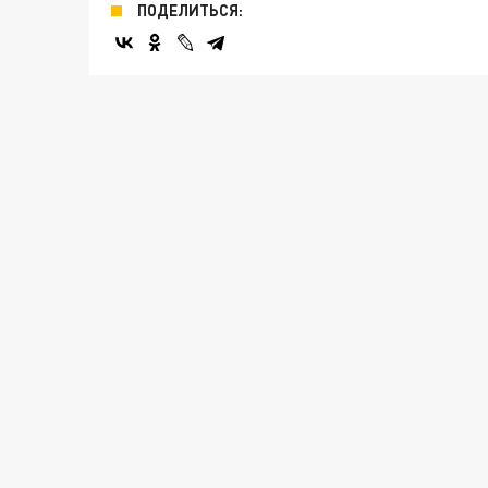
ПОДЕЛИТЬСЯ: