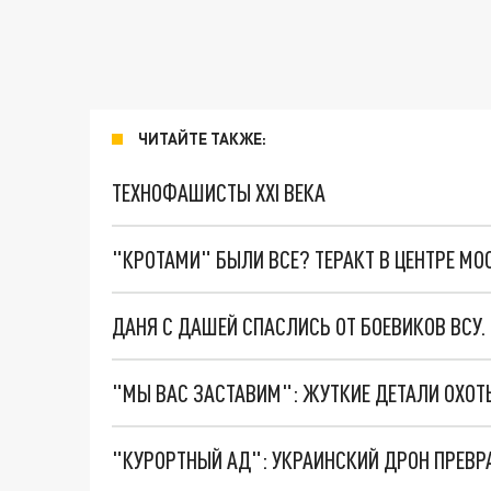
ЧИТАЙТЕ ТАКЖЕ:
ТЕХНОФАШИСТЫ XXI ВЕКА
"КРОТАМИ" БЫЛИ ВСЕ? ТЕРАКТ В ЦЕНТРЕ М
ДАНЯ С ДАШЕЙ СПАСЛИСЬ ОТ БОЕВИКОВ ВСУ
"КУРОРТНЫЙ АД": УКРАИНСКИЙ ДРОН ПРЕВР