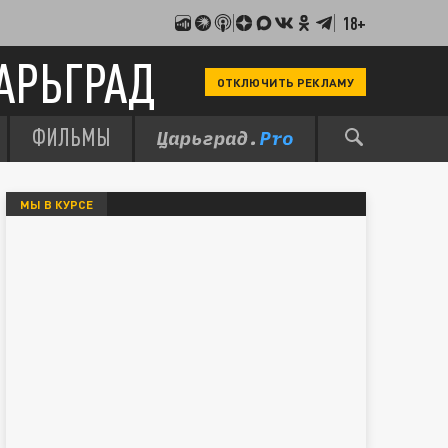
18+
АРЬГРАД
ОТКЛЮЧИТЬ РЕКЛАМУ
ФИЛЬМЫ
МЫ В КУРСЕ