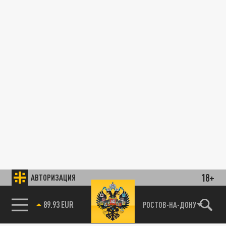
18+
АВТОРИЗАЦИЯ
89.93 EUR
РОСТОВ-НА-ДОНУ