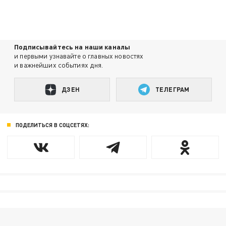
Подписывайтесь на наши каналы
и первыми узнавайте о главных новостях
и важнейших событиях дня.
ДЗЕН
ТЕЛЕГРАМ
ПОДЕЛИТЬСЯ В СОЦСЕТЯХ: