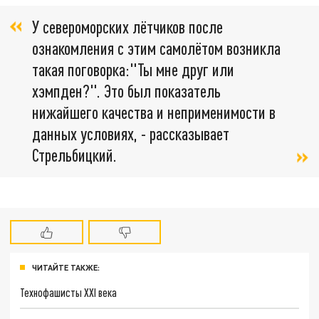
У североморских лётчиков после
ознакомления с этим самолётом возникла
такая поговорка:"Ты мне друг или
хэмпден?". Это был показатель
нижайшего качества и неприменимости в
данных условиях, - рассказывает
Стрельбицкий.
ЧИТАЙТЕ ТАКЖЕ:
Технофашисты XXI века