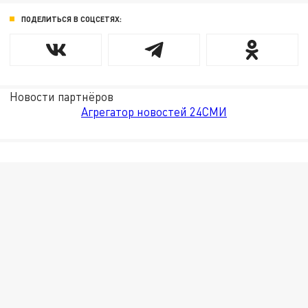
ПОДЕЛИТЬСЯ В СОЦСЕТЯХ:
Новости партнёров
Агрегатор новостей 24СМИ