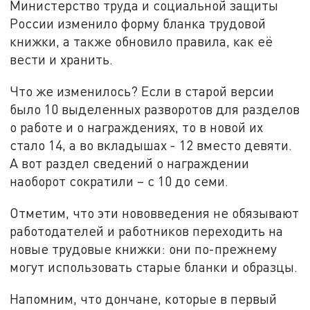
Министерство труда и социальной защиты
России изменило форму бланка трудовой
книжки, а также обновило правила, как её
вести и хранить.
Что же изменилось? Если в старой версии
было 10 выделенных разворотов для разделов
о работе и о награждениях, то в новой их
стало 14, а во вкладышах - 12 вместо девяти.
А вот раздел сведений о награждении
наоборот сократили – с 10 до семи.
Отметим, что эти нововведения не обязывают
работодателей и работников переходить на
новые трудовые книжки: они по-прежнему
могут использовать старые бланки и образцы.
Напомним, что дончане, которые в первый