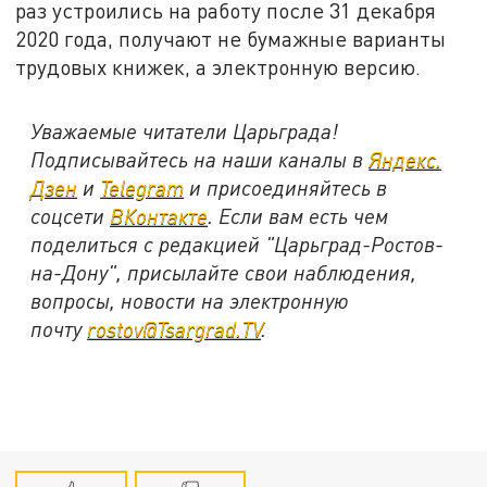
раз устроились на работу после 31 декабря
2020 года, получают не бумажные варианты
трудовых книжек, а электронную версию.
Уважаемые читатели Царьграда!
Подписывайтесь на наши каналы в
Яндекс.
Дзен
и
Telegram
и присоединяйтесь в
соцсети
ВКонтакте
. Если вам есть чем
поделиться с редакцией "Царьград-Ростов-
на-Дону", присылайте свои наблюдения,
вопросы, новости на электронную
почту
rostov@Tsargrad.ТV
.