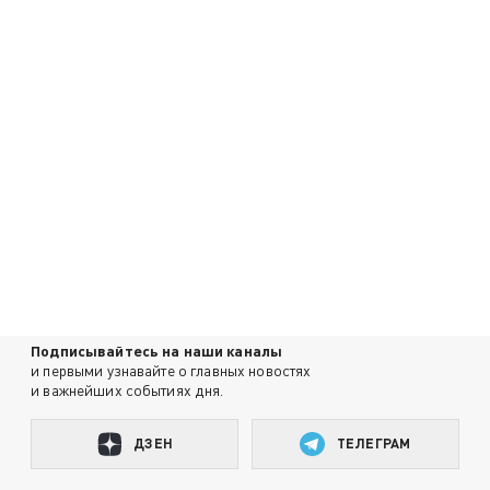
Подписывайтесь на наши каналы
и первыми узнавайте о главных новостях
и важнейших событиях дня.
ДЗЕН
ТЕЛЕГРАМ