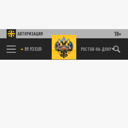
18+
АВТОРИЗАЦИЯ
89.93 EUR
РОСТОВ-НА-ДОНУ