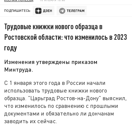
ПОДПИШИТЕСЬ:
Трудовые книжки нового образца в
Ростовской области: что изменилось в 2023
году
Изменения утверждены приказом
Минтруда.
С 1 января этого года в России начали
использовать трудовые книжки нового
образца. "Царьград Ростов-на-Дону" выяснил,
что изменилось по сравнению с прошлыми
документами и обязательно ли дончанам
заводить их сейчас.