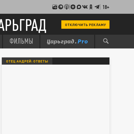
18+
АРЬГРАД
ОТКЛЮЧИТЬ РЕКЛАМУ
ФИЛЬМЫ
ОТЕЦ АНДРЕЙ: ОТВЕТЫ