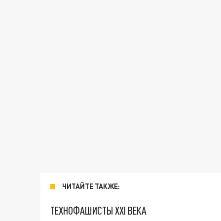
ЧИТАЙТЕ ТАКЖЕ:
ТЕХНОФАШИСТЫ XXI ВЕКА