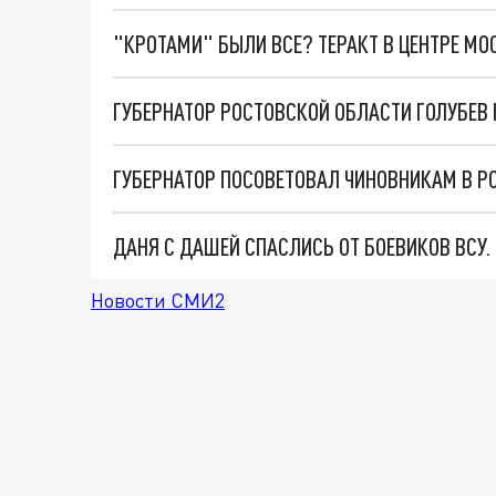
"КРОТАМИ" БЫЛИ ВСЕ? ТЕРАКТ В ЦЕНТРЕ М
ГУБЕРНАТОР ПОСОВЕТОВАЛ ЧИНОВНИКАМ В РО
ДАНЯ С ДАШЕЙ СПАСЛИСЬ ОТ БОЕВИКОВ ВСУ
Новости СМИ2