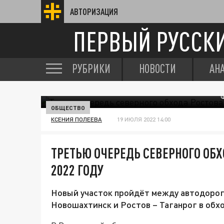
АВТОРИЗАЦИЯ
ПЕРВЫЙ РУССК
РУБРИКИ
НОВОСТИ
АН
ОБЩЕСТВО
КСЕНИЯ ПОЛЕЕВА
19 ИЮЛЯ 2022 14:00
ТРЕТЬЮ ОЧЕРЕДЬ СЕВЕРНОГО ОБХ
2022 ГОДУ
Новый участок пройдёт между автодорог
Новошахтинск и Ростов – Таганрог в обх