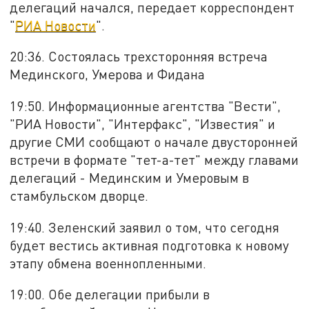
делегаций начался, передает корреспондент
"
РИА Новости
".
20:36. Состоялась трехсторонняя встреча
Мединского, Умерова и Фидана
19:50. Информационные агентства "Вести",
"РИА Новости", "Интерфакс", "Известия" и
другие СМИ сообщают о начале двусторонней
встречи в формате "тет-а-тет" между главами
делегаций - Мединским и Умеровым в
стамбульском дворце.
19:40. Зеленский заявил о том, что сегодня
будет вестись активная подготовка к новому
этапу обмена военнопленными.
19:00. Обе делегации прибыли в