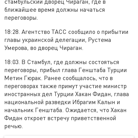
стамбульский дворец Чираган, где в
ближайшее время должны начаться
переговоры.
18:28. Агентство ТАСС сообщило о прибытии
главы украинской делегации, Рустема
Умерова, во дворец Чираган.
18:03. В Стамбул, где должны состояться
переговоры, прибыл глава Генштаба Турции
Метин Гюрак. Ранее сообщалось, что в
переговорах также примут участие министр
иностранных дел Турции Хакан Фидан, глава
национальной разведки Ибрагим Калын и
начальник Генштаба. Ожидается, что Хакан
Фидан откроет встречу приветственной
речью.