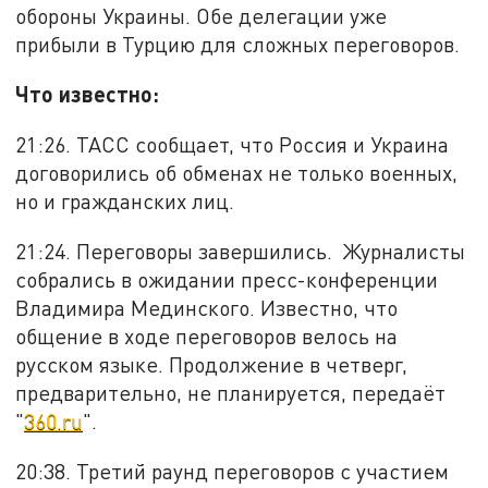
обороны Украины. Обе делегации уже
прибыли в Турцию для сложных переговоров.
Что известно:
21:26. ТАСС сообщает, что Россия и Украина
договорились об обменах не только военных,
но и гражданских лиц.
21:24. Переговоры завершились. Журналисты
собрались в ожидании пресс-конференции
Владимира Мединского. Известно, что
общение в ходе переговоров велось на
русском языке. Продолжение в четверг,
предварительно, не планируется, передаёт
"
360.ru
".
20:38. Третий раунд переговоров с участием