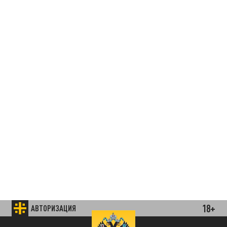
18+
АВТОРИЗАЦИЯ