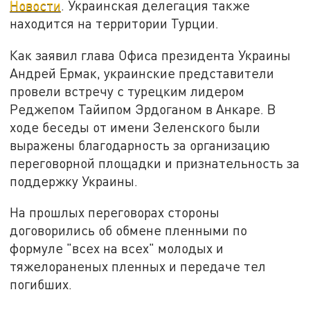
Новости
. Украинская делегация также
находится на территории Турции.
Как заявил глава Офиса президента Украины
Андрей Ермак, украинские представители
провели встречу с турецким лидером
Реджепом Тайипом Эрдоганом в Анкаре. В
ходе беседы от имени Зеленского были
выражены благодарность за организацию
переговорной площадки и признательность за
поддержку Украины.
На прошлых переговорах стороны
договорились об обмене пленными по
формуле "всех на всех" молодых и
тяжелораненых пленных и передаче тел
погибших.