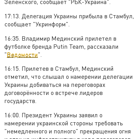
Зеленского, сообщает "РБК-Украина".
17:13. Делегация Украины прибыла в Стамбул,
сообщает "Укринформ".
16:35. Владимир Мединский прилетел в
футболке бренда Putin Team, рассказали
"
Ведомости
".
16:15. Прилетев в Стамбул, Мединский
отметил, что слышал о намерении делегации
Украины добиваться на переговорах
договорённости о встрече лидеров
государств.
16:00. Президент Украины заявил о
намерении украинской стороны требовать
"немедленного и полного" прекращения огня