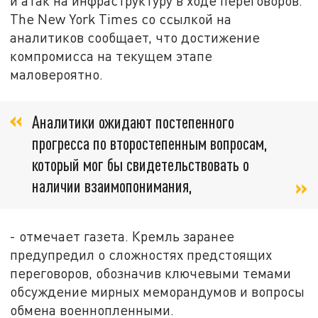
и атак на инфраструктуру в ходе переговоров.
The New York Times со ссылкой на
аналитиков сообщает, что достижение
компромисса на текущем этапе
маловероятно.
Аналитики ожидают постепенного
прогресса по второстепенным вопросам,
который мог бы свидетельствовать о
наличии взаимопонимания,
- отмечает газета. Кремль заранее
предупредил о сложностях предстоящих
переговоров, обозначив ключевыми темами
обсуждение мирных меморандумов и вопросы
обмена военнопленными.