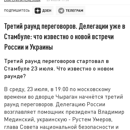
ПОДПИШИТЕСЬ:
Третий раунд переговоров. Делегации уже в
Стамбуле: что известно о новой встречи
России и Украины
Третий раунд переговоров стартовал в
Стамбуле 23 июля. Что известно о новом
раунде?
В среду, 23 июля, в 19:00 по московскому
времени во дворце Чыраган начнётся третий
раунд переговоров. Делегацию России
возглавляет помощник президента Владимир
Мединский, украинскую - Рустем Умеров,
глава Совета национальной безопасности и