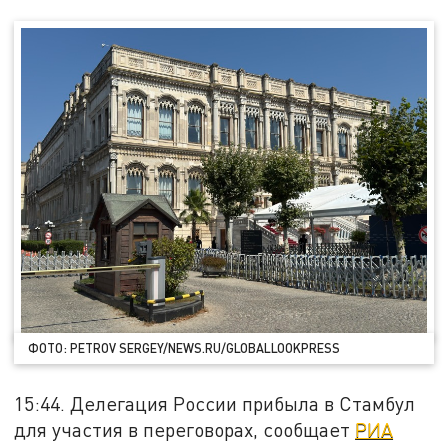
ФОТО: PETROV SERGEY/NEWS.RU/GLOBALLOOKPRESS
15:44. Делегация России прибыла в Стамбул
для участия в переговорах, сообщает
РИА