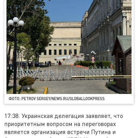
ФОТО: PETROV SERGEY/NEWS.RU/GLOBALLOOKPRESS
17:38. Украинская делегация заявляет, что
приоритетным вопросом на переговорах
является организация встречи Путина и