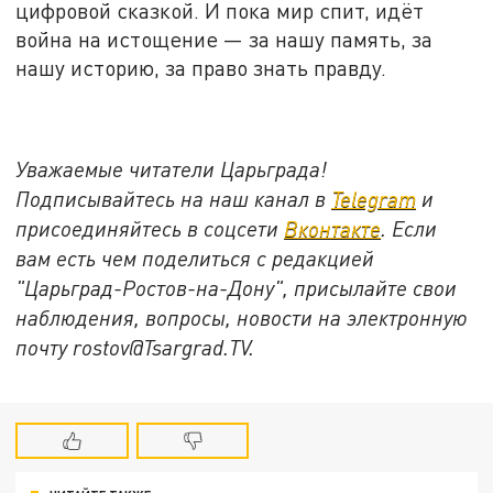
цифровой сказкой. И пока мир спит, идёт
война на истощение — за нашу память, за
нашу историю, за право знать правду.
Уважаемые читатели Царьграда!
Подписывайтесь на наш канал в
Telegram
и
присоединяйтесь в соцсети
Вконтакте
. Если
вам есть чем поделиться с редакцией
"Царьград-Ростов-на-Дону", присылайте свои
наблюдения, вопросы, новости на электронную
почту rostov@Tsargrad.ТV.