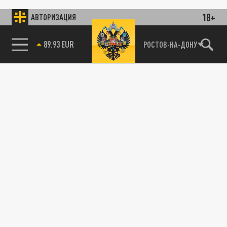
18+
АВТОРИЗАЦИЯ
89.93 EUR
РОСТОВ-НА-ДОНУ