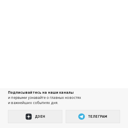
Подписывайтесь на наши каналы
и первыми узнавайте о главных новостях
и важнейших событиях дня.
ДЗЕН
ТЕЛЕГРАМ