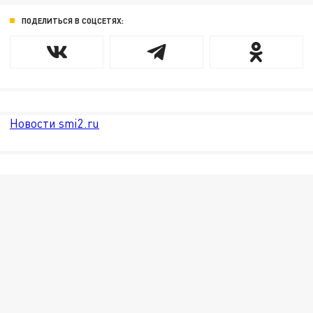
ПОДЕЛИТЬСЯ В СОЦСЕТЯХ:
Новости smi2.ru