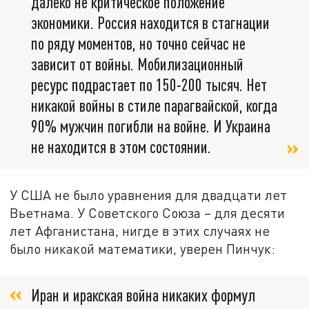
далеко не критическое положение
экономики. Россия находится в стагнации
по ряду моментов, но точно сейчас не
зависит от войны. Мобилизационный
ресурс подрастает по 150-200 тысяч. Нет
никакой войны в стиле парагвайской, когда
90% мужчин погибли на войне. И Украина
не находится в этом состоянии.
У США не было уравнения для двадцати лет
Вьетнама. У Советского Союза – для десяти
лет Афганистана, нигде в этих случаях не
было никакой математики, уверен Пинчук:
Иран и иракская война никаких формул