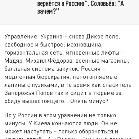
вернётся в Россию". Соловьёв: "А
зачем?"
Управление. Украина – снова Дикое поле,
свободное и быстрое: махновщина,
горизонтальная сеть, мгновенные лифты –
Мадяр, Михаил Фёдоров, военные магазины,
балльная система закупок. Россия –
медленная бюрократия, непотопляемые
лапины с пузиками, в то время как спаситель
Запорожья Попов так и сидит в тюрьме за
обиду вышестоящего… Опять минус?
Но у России в этом уравнении не только
минусы. У Киева кончаются люди. Он не
может наступать – только обороняться и