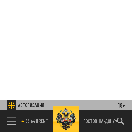
18+
АВТОРИЗАЦИЯ
85.64 BRENT
РОСТОВ-НА-ДОНУ