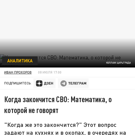
АНАЛИТИКА
КОЛЛАЖ ЦАРЬГРАДА
ИВАН ПРОХОРОВ
08 ИЮЛЯ 17:00
ПОДПИШИТЕСЬ:
Когда закончится СВО: Математика, о
которой не говорят
"Когда же это закончится?" Этот вопрос
задают на кухнях и в окопах, в очередях на