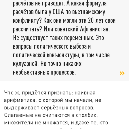
расчётов не приводят. А какая формула
расчётов была у США по вьетнамскому
конфликту? Как они могли эти 20 лет свои
рассчитать? Или советский Афганистан.
Не существует таких переменных. Это
вопросы политического выбора и
политической конъюнктуры, в том числе
кулуарной. Но точно никаких
необъективных процессов.
Что ж, придётся признать: наивная
арифметика, с которой мы начали, не
выдерживает серьёзных вопросов.
Слагаемые не считаются в столбик,
множители не множатся, и даже те, кто