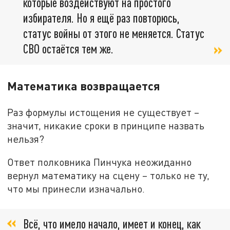
которые воздействуют на простого
избирателя. Но я ещё раз повторюсь,
статус войны от этого не меняется. Статус
СВО остаётся тем же.
Математика возвращается
Раз формулы истощения не существует –
значит, никакие сроки в принципе назвать
нельзя?
Ответ полковника Пинчука неожиданно
вернул математику на сцену – только не ту,
что мы принесли изначально.
Всё, что имело начало, имеет и конец, как