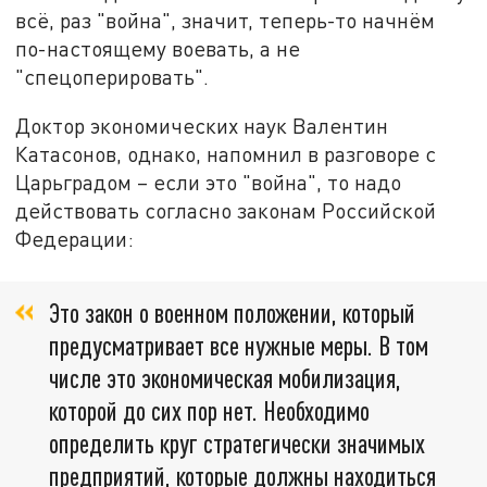
всё, раз "война", значит, теперь-то начнём
по-настоящему воевать, а не
"спецоперировать".
Доктор экономических наук Валентин
Катасонов, однако, напомнил в разговоре с
Царьградом – если это "война", то надо
действовать согласно законам Российской
Федерации:
Это закон о военном положении, который
предусматривает все нужные меры. В том
числе это экономическая мобилизация,
которой до сих пор нет. Необходимо
определить круг стратегически значимых
предприятий, которые должны находиться