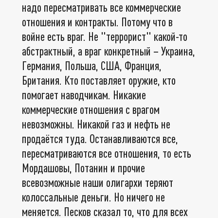
надо пересматривать все коммерческие
отношения и контракты. Потому что в
войне есть враг. Не "террорист" какой-то
абстрактный, а враг конкретный – Украина,
Германия, Польша, США, Франция,
Британия. Кто поставляет оружие, кто
помогает наводчикам. Никакие
коммерческие отношения с врагом
невозможны. Никакой газ и нефть не
продаётся туда. Останавливаются все,
пересматриваются все отношения, то есть
Мордашовы, Потанин и прочие
всевозможные наши олигархи теряют
колоссальные деньги. Но ничего не
меняется. Песков сказал то, что для всех