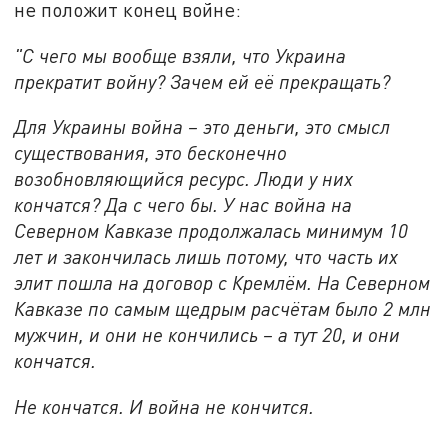
не положит конец войне:
"С чего мы вообще взяли, что Украина
прекратит войну? Зачем ей её прекращать?
Для Украины война – это деньги, это смысл
существования, это бесконечно
возобновляющийся ресурс. Люди у них
кончатся? Да с чего бы. У нас война на
Северном Кавказе продолжалась минимум 10
лет и закончилась лишь потому, что часть их
элит пошла на договор с Кремлём. На Северном
Кавказе по самым щедрым расчётам было 2 млн
мужчин, и они не кончились – а тут 20, и они
кончатся.
Не кончатся. И война не кончится.