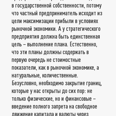
в государственной собственности, потому
что частный предприниматель исходит из
цели максимизации прибыли в условиях
рыночной экономики. А у стратегического
предприятия должна быть единственная
цель – выполнение плана. Естественно,
что эти планы должны содержать в
первую очередь не стоимостные
показатели, как в рыночной экономике, а
натуральные, количественные.
Безусловно, необходимо закрытие границ,
которые у нас открыты до сих пор: не
только физические, но и финансовые –
введение полного запрета на свободное
движение капитала и валюты через