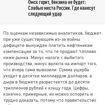
Омск горит, бензина не будет:
Слабые места России. Где нанесут
следующий удар
По оценкам независимых аналитиков, бюджет
при уже существующем из-за войны
дефиците вынужден платить нефтяникам
компенсации за то, что те продают топливо
ниже рынка. Минус налоги с выбитого
производства, минус валюта на импорт того,
что вчера сама вывозили. Сумма ущерба
уходит в десятки миллиардов долларов, а
дыра в бюджете разрастается до десяти
триллионов рублей к концу года. Цифры,
конечно, примерные, их можно оспорить и
трудно доказать, потому что правительство