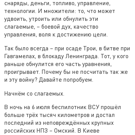
снаряды, деньги, топливо, управление,
технологии. И множители: то, что может
удвоить, утроить или обнулить эти
слагаемые, – боевой дух, качество
управления, воля к достижению цели.
Так было всегда – при осаде Трои, в битве при
Гавгамелах, в блокаду Ленинграда. Тот, у кого
раньше обнулится его часть уравнения,
проигрывает. Почему бы не посчитать так же
и эту войну? Давайте попробуем.
Начнём со слагаемых.
В ночь на 6 июля беспилотник ВСУ прошёл
больше трёх тысяч километров и достал
последний из неповреждённых крупных
российских НПЗ – Омский. В Киеве