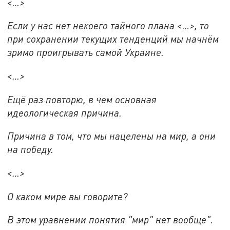
<
…
>
Если у нас нет некоего тайного плана <…>, то
при сохранении текущих тенденций мы начнём
зримо проигрывать самой Украине.
<…>
Ещё раз повторю, в чем основная
идеологическая причина.
Причина в том, что мы нацелены на мир, а они
на победу.
<…>
О каком мире вы говорите?
В этом уравнении понятия "мир" нет вообще".