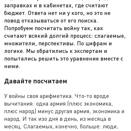
заправках и в кабинетах, где считают
бюджет. Ответа нет ни у кого, но это не
повод отказываться от его поиска.
Попробуем посчитать войну так, как
считают всякий долгий процесс: слагаемые,
множители, перспективы. По цифрам и
логике. Мы обратились к экспертам и
попытались решить это уравнение вместе с
ними.
Давайте посчитаем
У войны своя арифметика. Что-то вроде
вычитания: одна армия (плюс экономика,
плюс народ) минус другая армия, экономика и
народ. И так изо дня в день, из месяца в
месяц. Слагаемых, конечно, больше: люди,