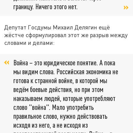
границу. Ничего этого нет.
Депутат Госдумы Михаил Делягин ещё
жёстче сформулировал этот же разрыв между
словами и делами:
Война – это юридическое понятие. А пока
мы видим слова. Российская экономика не
готова к странной войне, в которой мы
ведём боевые действия, но при этом
наказываем людей, которые употребляют
слово "война". Мало употребить
правильное слово, нужно действовать
исходя из него, а не исходя из