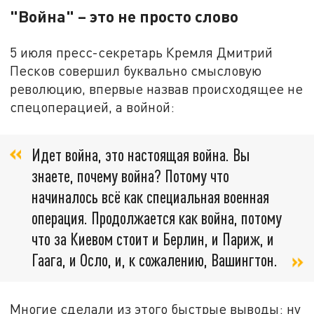
"Война" – это не просто слово
5 июля пресс-секретарь Кремля Дмитрий
Песков совершил буквально смысловую
революцию, впервые назвав происходящее не
спецоперацией, а войной:
Идет война, это настоящая война. Вы
знаете, почему война? Потому что
начиналось всё как специальная военная
операция. Продолжается как война, потому
что за Киевом стоит и Берлин, и Париж, и
Гаага, и Осло, и, к сожалению, Вашингтон.
Многие сделали из этого быстрые выводы: ну