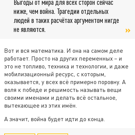
Выгоды от мира для всех сторон сейчас
ниже, чем война. Трагедии отдельных
людей в таких расчётах аргументом нигде
не являются.
Вот и вся математика. И она на самом деле
работает. Просто на других переменных – и
это не топливо, техника и технологии, и даже
мобилизационный ресурс, с которым,
оказывается, у всех всё примерно поровну. А
воля к победе и решимость называть вещи
своими именами и делать всё остальное,
вытекающее из этих имён.
А значит, война будет идти до конца.