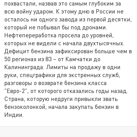
похвастали, назвав это самым глубоким за
всю войну ударом. К этому дню в России не
осталось ни одного завода из первой десятки,
который не побывал бы под дронами.
Нефтепереработка просела до уровней,
которых не видели с начала двухтысячных.
Дефицит бензина зафиксирован больше чем в
50 регионах из 83 – от Камчатки до
Калининграда. Лимиты на продажу в одни
руки, спецграфики для экстренных служб,
разговоры о возврате бензина класса
"Евро-2", от которого отказались годы назад.
Страна, которую недруги привыкли звать
бензоколонкой, начала закупать бензин в
Индии.