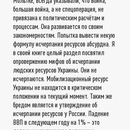
Мольтке, всегда указывали, что война,
большая война, а не спецоперация, не
привязана к политическим расчётам и
процессам. Она развивается по своим
закономерностям. Попытка вывести некую
формулу исчерпания ресурсов абсурдна. Я
в своей книге целый раздел посвятил
опровержению мифов об исчерпании
людских ресурсов Украины. Они не
исчерпаются. Мобилизационный ресурс
Украины не находится в критическом
положении на текущий момент. Таким же
бредом является и утверждение об
исчерпании ресурсов у России. Падение
ВВП в следующем году на 1% – это