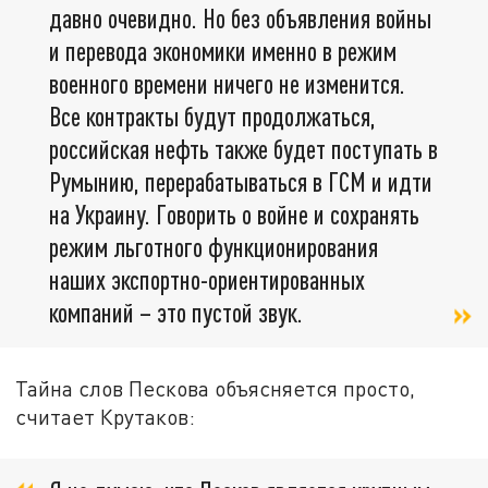
давно очевидно. Но без объявления войны
и перевода экономики именно в режим
военного времени ничего не изменится.
Все контракты будут продолжаться,
российская нефть также будет поступать в
Румынию, перерабатываться в ГСМ и идти
на Украину. Говорить о войне и сохранять
режим льготного функционирования
наших экспортно-ориентированных
компаний – это пустой звук.
Тайна слов Пескова объясняется просто,
считает Крутаков: