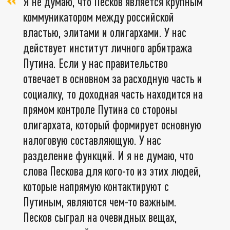
Я не думаю, что Песков является крупным
коммуникатором между российской
властью, элитами и олигархами. У нас
действует институт личного арбитража
Путина. Если у нас правительство
отвечает в основном за расходную часть и
социалку, то доходная часть находится на
прямом контроле Путина со стороны
олигархата, который формирует основную
налоговую составляющую. У нас
разделение функций. И я не думаю, что
слова Пескова для кого-то из этих людей,
которые напрямую контактируют с
Путиным, являются чем-то важным.
Песков сыграл на очевидных вещах,