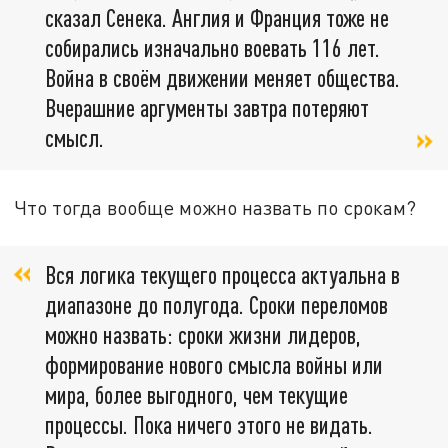
сказал Сенека. Англия и Франция тоже не
собирались изначально воевать 116 лет.
Война в своём движении меняет общества.
Вчерашние аргументы завтра потеряют
смысл.
Что тогда вообще можно назвать по срокам?
Вся логика текущего процесса актуальна в
диапазоне до полугода. Сроки переломов
можно назвать: сроки жизни лидеров,
формирование нового смысла войны или
мира, более выгодного, чем текущие
процессы. Пока ничего этого не видать.