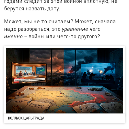
годами следит за этой войной вплотную, не
берутся назвать дату.
Может, мы не то считаем? Может, сначала
надо разобраться, это
уравнение чего
именно
– войны или чего-то другого?
КОЛЛАЖ ЦАРЬГРАДА