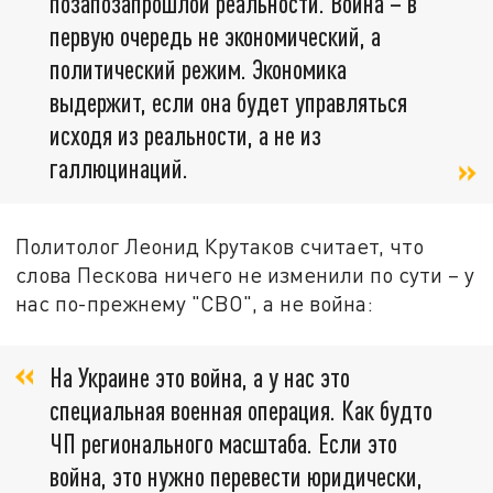
позапозапрошлой реальности. Война – в
первую очередь не экономический, а
политический режим. Экономика
выдержит, если она будет управляться
исходя из реальности, а не из
галлюцинаций.
Политолог Леонид Крутаков считает, что
слова Пескова ничего не изменили по сути – у
нас по-прежнему "СВО", а не война:
На Украине это война, а у нас это
специальная военная операция. Как будто
ЧП регионального масштаба. Если это
война, это нужно перевести юридически,