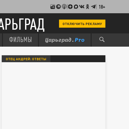
18+
АРЬГРАД
ОТКЛЮЧИТЬ РЕКЛАМУ
ФИЛЬМЫ
ОТЕЦ АНДРЕЙ: ОТВЕТЫ