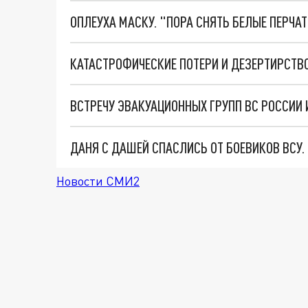
ОПЛЕУХА МАСКУ. "ПОРА СНЯТЬ БЕЛЫЕ ПЕРЧА
ВСТРЕЧУ ЭВАКУАЦИОННЫХ ГРУПП ВС РОССИИ И
ДАНЯ С ДАШЕЙ СПАСЛИСЬ ОТ БОЕВИКОВ ВСУ
Новости СМИ2