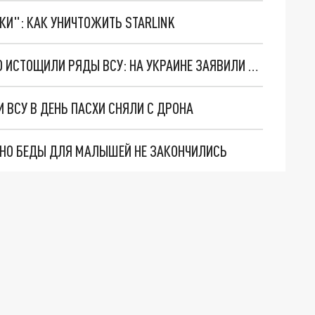
ТКИ": КАК УНИЧТОЖИТЬ STARLINK
КАТАСТРОФИЧЕСКИЕ ПОТЕРИ И ДЕЗЕРТИРСТВО ИСТОЩИЛИ РЯДЫ ВСУ: НА УКРАИНЕ ЗАЯВИЛИ О НОВОЙ МОБИЛИЗАЦИИ
 ВСУ В ДЕНЬ ПАСХИ СНЯЛИ С ДРОНА
. НО БЕДЫ ДЛЯ МАЛЫШЕЙ НЕ ЗАКОНЧИЛИСЬ