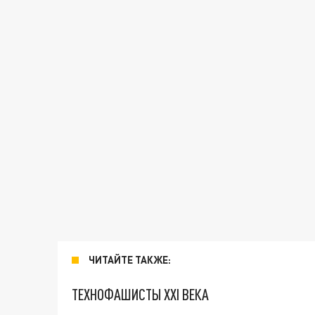
ЧИТАЙТЕ ТАКЖЕ:
ТЕХНОФАШИСТЫ XXI ВЕКА