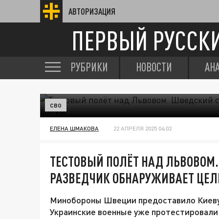
АВТОРИЗАЦИЯ
ПЕРВЫЙ РУССК
РУБРИКИ
НОВОСТИ
АН
СВО
ЕЛЕНА ШМАКОВА
22 АПРЕЛЯ 2025 04:02
ТЕСТОВЫЙ ПОЛЁТ НАД ЛЬВОВОМ
РАЗВЕДЧИК ОБНАРУЖИВАЕТ ЦЕЛИ
Минобороны Швеции предоставило Киеву
Украинские военные уже протестировали