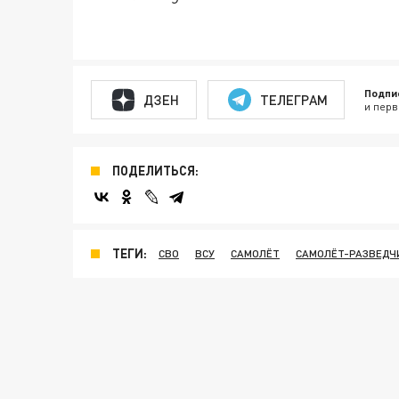
Подпи
ДЗЕН
ТЕЛЕГРАМ
и перв
ПОДЕЛИТЬСЯ:
ТЕГИ:
СВО
ВСУ
САМОЛЁТ
САМОЛЁТ-РАЗВЕДЧ