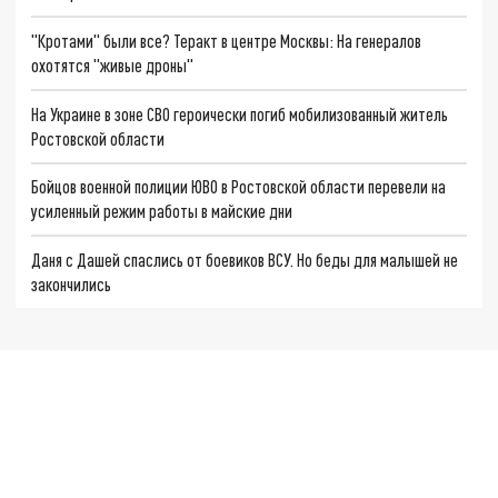
"Кротами" были все? Теракт в центре Москвы: На генералов
охотятся "живые дроны"
На Украине в зоне СВО героически погиб мобилизованный житель
Ростовской области
Бойцов военной полиции ЮВО в Ростовской области перевели на
усиленный режим работы в майские дни
Даня с Дашей спаслись от боевиков ВСУ. Но беды для малышей не
закончились