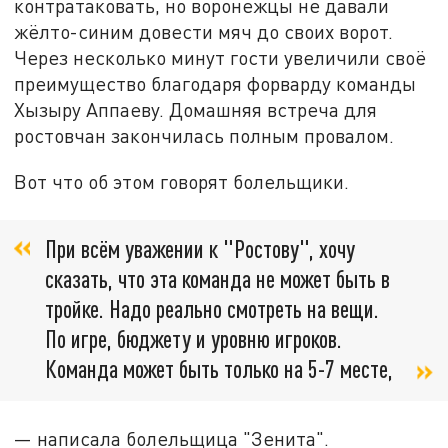
контратаковать, но воронежцы не давали
жёлто-синим довести мяч до своих ворот.
Через несколько минут гости увеличили своё
преимущество благодаря форварду команды
Хызыру Аппаеву. Домашняя встреча для
ростовчан закончилась полным провалом.
Вот что об этом говорят болельщики.
При всём уважении к "Ростову", хочу
сказать, что эта команда не может быть в
тройке. Надо реально смотреть на вещи.
По игре, бюджету и уровню игроков.
Команда может быть только на 5-7 месте,
— написала болельщица "Зенита".