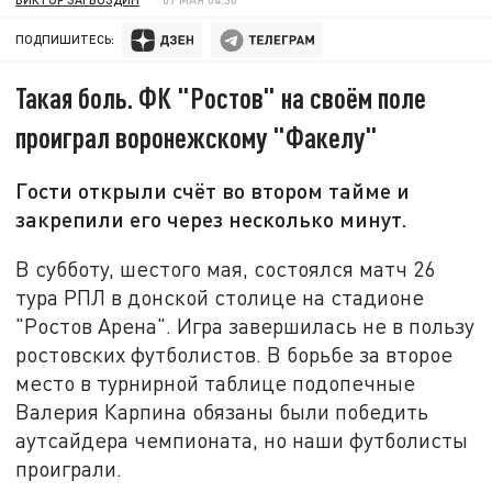
ПОДПИШИТЕСЬ:
Такая боль. ФК "Ростов" на своём поле
проиграл воронежскому "Факелу"
Гости открыли счёт во втором тайме и
закрепили его через несколько минут.
В субботу, шестого мая, состоялся матч 26
тура РПЛ в донской столице на стадионе
"Ростов Арена". Игра завершилась не в пользу
ростовских футболистов. В борьбе за второе
место в турнирной таблице подопечные
Валерия Карпина обязаны были победить
аутсайдера чемпионата, но наши футболисты
проиграли.