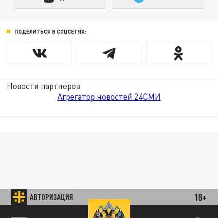
ПОДЕЛИТЬСЯ В СОЦСЕТЯХ:
Новости партнёров
Агрегатор новостей 24СМИ
18+
АВТОРИЗАЦИЯ