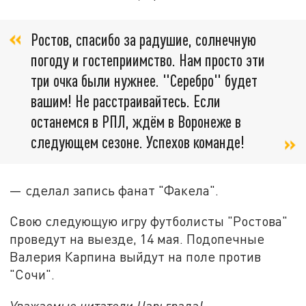
Ростов, спасибо за радушие, солнечную
погоду и гостеприимство. Нам просто эти
три очка были нужнее. "Серебро" будет
вашим! Не расстраивайтесь. Если
останемся в РПЛ, ждём в Воронеже в
следующем сезоне. Успехов команде!
— сделал запись фанат "Факела".
Свою следующую игру футболисты "Ростова"
проведут на выезде, 14 мая. Подопечные
Валерия Карпина выйдут на поле против
"Сочи".
Уважаемые читатели Царьграда!