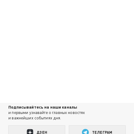
Подписывайтесь на наши каналы
и первыми узнавайте о главных новостях
и важнейших событиях дня.
ДЗЕН
ТЕЛЕГРАМ