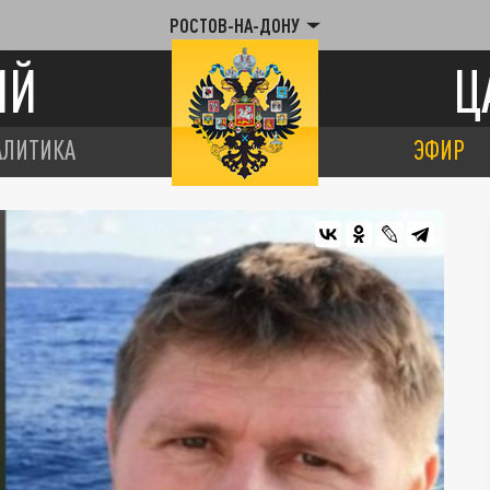
РОСТОВ-НА-ДОНУ
ИЙ
Ц
АЛИТИКА
ЭФИР