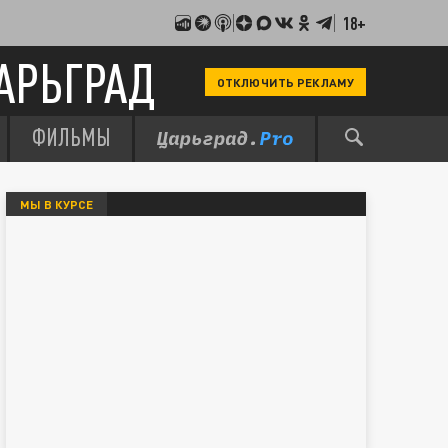
18+
АРЬГРАД
ОТКЛЮЧИТЬ РЕКЛАМУ
ФИЛЬМЫ
МЫ В КУРСЕ