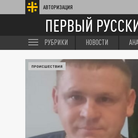
АВТОРИЗАЦИЯ
ПЕРВЫЙ РУССК
РУБРИКИ
НОВОСТИ
АН
ПРОИСШЕСТВИЯ