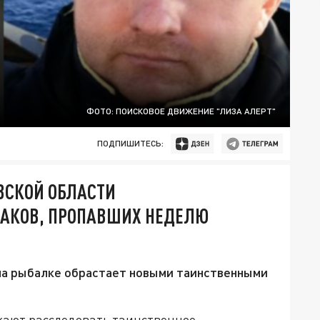
ФОТО: ПОИСКОВОЕ ДВИЖЕНИЕ "ЛИЗА АЛЕРТ"
ПОДПИШИТЕСЬ:
ВСКОЙ ОБЛАСТИ
АКОВ, ПРОПАВШИХ НЕДЕЛЮ
 на рыбалке обрастает новыми таинственными
жают расследовать таинственное