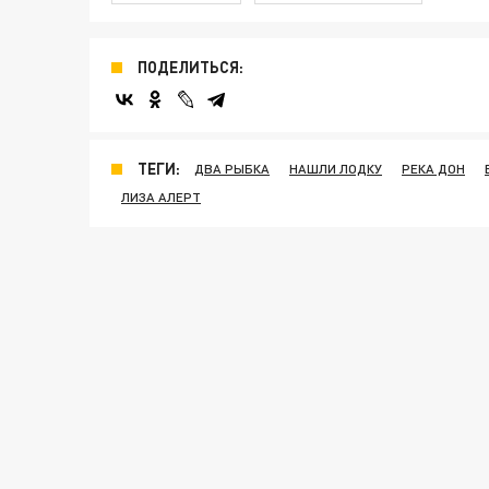
ПОДЕЛИТЬСЯ:
ТЕГИ:
ДВА РЫБКА
НАШЛИ ЛОДКУ
РЕКА ДОН
ЛИЗА АЛЕРТ