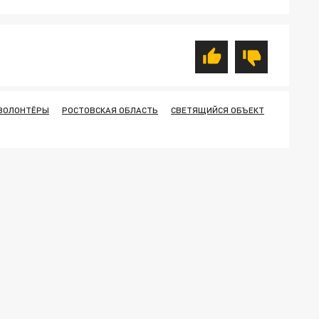
ВОЛОНТЁРЫ
РОСТОВСКАЯ ОБЛАСТЬ
СВЕТЯЩИЙСЯ ОБЪЕКТ