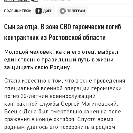
ПОДПИШИТЕСЬ:
Сын за отца. В зоне СВО героически погиб
контрактник из Ростовской области
Молодой человек, как и его отец, выбрал
единственно правильный путь в жизни –
защищать свою Родину.
Стало известно о том, что в зоне проведения
специальной военной операции героически
погиб 20-летний военнослужащий
контрактной службы Сергей Могилевский.
Боец с Дона был смертельно ранен на поле
сражения в конце октября. Спустя время
родным удалось его похоронить в родном