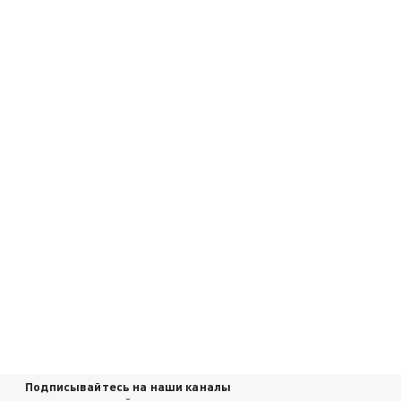
Подписывайтесь на наши каналы