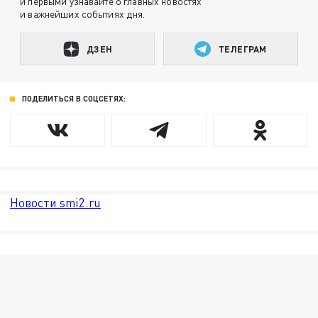
и первыми узнавайте о главных новостях
и важнейших событиях дня.
ДЗЕН
ТЕЛЕГРАМ
ПОДЕЛИТЬСЯ В СОЦСЕТЯХ:
Новости smi2.ru