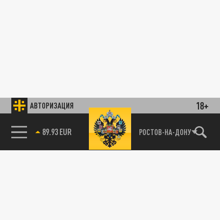
18+
АВТОРИЗАЦИЯ
89.93 EUR
РОСТОВ-НА-ДОНУ