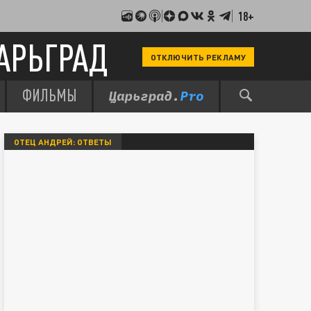
18+
АРЬГРАД
ОТКЛЮЧИТЬ РЕКЛАМУ
ФИЛЬМЫ
ОТЕЦ АНДРЕЙ: ОТВЕТЫ