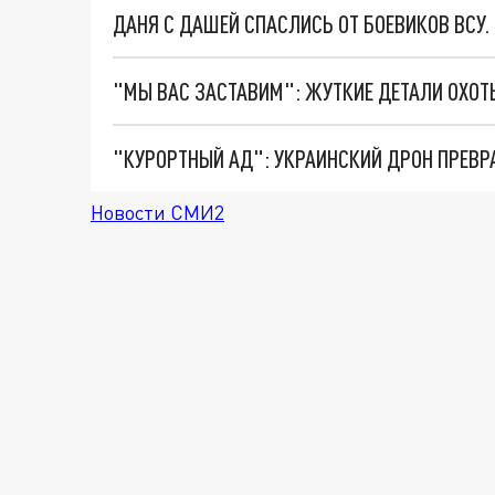
ДАНЯ С ДАШЕЙ СПАСЛИСЬ ОТ БОЕВИКОВ ВСУ
"КУРОРТНЫЙ АД": УКРАИНСКИЙ ДРОН ПРЕВР
Новости СМИ2