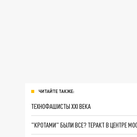
ЧИТАЙТЕ ТАКЖЕ:
ТЕХНОФАШИСТЫ XXI ВЕКА
"КРОТАМИ" БЫЛИ ВСЕ? ТЕРАКТ В ЦЕНТРЕ М