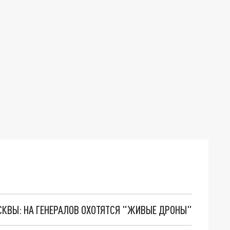
ОСКВЫ: НА ГЕНЕРАЛОВ ОХОТЯТСЯ "ЖИВЫЕ ДРОНЫ"