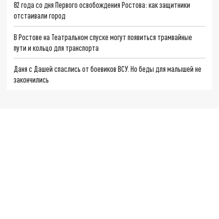
82 года со дня Первого освобождения Ростова: как защитники
отстаивали город
В Ростове на Театральном спуске могут появиться трамвайные
пути и кольцо для транспорта
Даня с Дашей спаслись от боевиков ВСУ. Но беды для малышей не
закончились