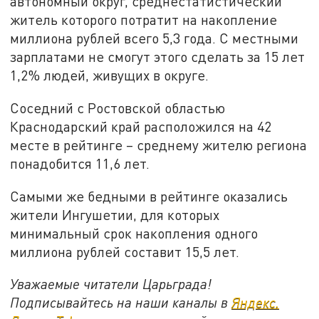
автономный округ, среднестатистический
житель которого потратит на накопление
миллиона рублей всего 5,3 года. С местными
зарплатами не смогут этого сделать за 15 лет
1,2% людей, живущих в округе.
Соседний с Ростовской областью
Краснодарский край расположился на 42
месте в рейтинге – среднему жителю региона
понадобится 11,6 лет.
Самыми же бедными в рейтинге оказались
жители Ингушетии, для которых
минимальный срок накопления одного
миллиона рублей составит 15,5 лет.
Уважаемые читатели Царьграда!
Подписывайтесь на наши каналы в
Яндекс.