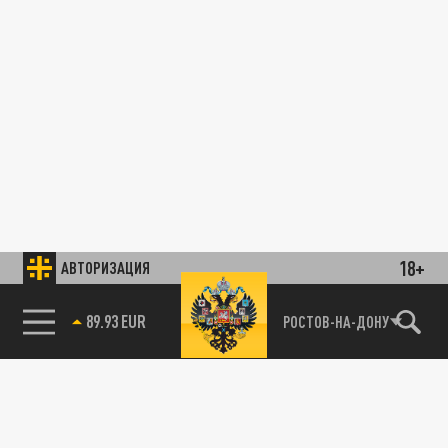
18+
АВТОРИЗАЦИЯ
89.93 EUR
РОСТОВ-НА-ДОНУ