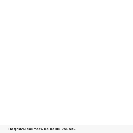
Подписывайтесь на наши каналы