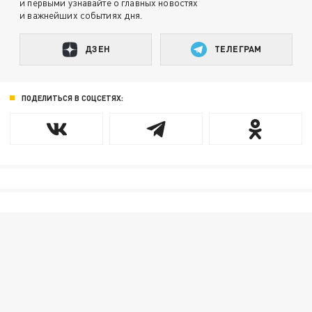
и первыми узнавайте о главных новостях
и важнейших событиях дня.
ДЗЕН
ТЕЛЕГРАМ
ПОДЕЛИТЬСЯ В СОЦСЕТЯХ: