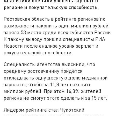
Аналитики оценили уровень зарплат в
регионе и покупательскую способность.
Ростовская область в рейтинге регионов по
возможности накопить один миллион рублей
заняла 53 место среди всех субъектов России.
К такому выводу пришли специалисты РИА
Новости после анализа уровня зарплат и
покупательской способности.
Специалисты агентства выяснили, что
среднему ростовчанину придётся
откладывать одну десятую долю медианной
зарплаты, чтобы за 11,8 лет накопить
миллион рублей. При этом 16,8% жителей
региона не смогут этого сделать и за 15 лет.
Лидером рейтинга стал Чукотский