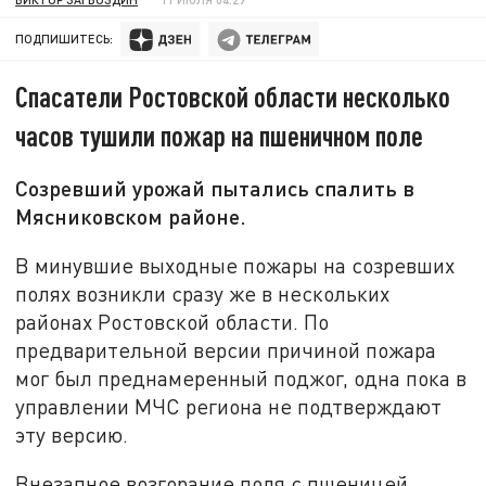
ПОДПИШИТЕСЬ:
Спасатели Ростовской области несколько
часов тушили пожар на пшеничном поле
Созревший урожай пытались спалить в
Мясниковском районе.
В минувшие выходные пожары на созревших
полях возникли сразу же в нескольких
районах Ростовской области. По
предварительной версии причиной пожара
мог был преднамеренный поджог, одна пока в
управлении МЧС региона не подтверждают
эту версию.
Внезапное возгорание поля с пшеницей