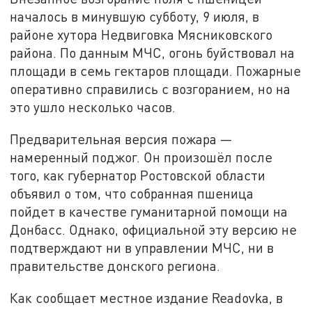
началось в минувшую субботу, 9 июля, в
районе хутора Недвиговка Мясниковского
района. По данным МЧС, огонь буйствовал на
площади в семь гектаров площади. Пожарные
оперативно справились с возгоранием, но на
это ушло несколько часов.
Предварительная версия пожара —
намеренный поджог. Он произошёл после
того, как губернатор Ростовской области
объявил о том, что собранная пшеница
пойдет в качестве гуманитарной помощи на
Донбасс. Однако, официальной эту версию не
подтверждают ни в управлении МЧС, ни в
правительстве донского региона.
Как сообщает местное издание Readovka, в