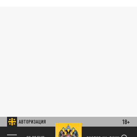
18+
АВТОРИЗАЦИЯ