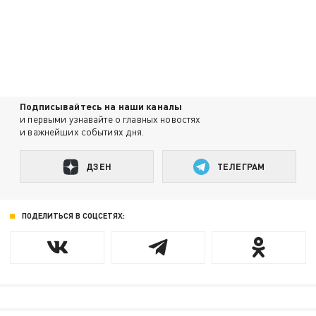
Подписывайтесь на наши каналы
и первыми узнавайте о главных новостях
и важнейших событиях дня.
ДЗЕН
ТЕЛЕГРАМ
ПОДЕЛИТЬСЯ В СОЦСЕТЯХ: