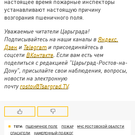
настоящее время пожарные инспекторы
устанавливают настоящую причину
возгорания пшеничного поля.
Уважаемые читатели Царьграда!
Подписывайтесь на наши каналы в
Яндекс.
Дзен
и
Telegram
и присоединяйтесь в
соцсети
ВКонтакте
. Если вам есть чем
поделиться с редакцией "Царьград-Ростов-на-
Дону", присылайте свои наблюдения, вопросы,
новости на электронную
почту
rostov@Tsargrad.ТV
.
ТЕГИ:
ПШЕНИЧНОЕ ПОЛЕ
ПОЖАР
МЧС РОСТОВСКОЙ ОБАЛСТИ
СПАСАТЕЛИ
НАМЕРЕННЫЙ ПОДЖОГ