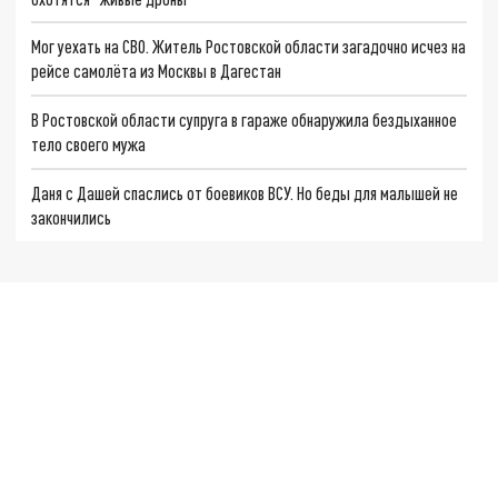
Мог уехать на СВО. Житель Ростовской области загадочно исчез на
рейсе самолёта из Москвы в Дагестан
В Ростовской области супруга в гараже обнаружила бездыханное
тело своего мужа
Даня с Дашей спаслись от боевиков ВСУ. Но беды для малышей не
закончились