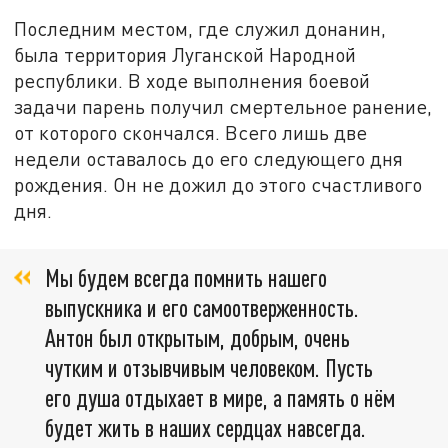
Последним местом, где служил донанин,
была территория Луганской Народной
республики. В ходе выполнения боевой
задачи парень получил смертельное ранение,
от которого скончался. Всего лишь две
недели оставалось до его следующего дня
рождения. Он не дожил до этого счастливого
дня.
Мы будем всегда помнить нашего
выпускника и его самоотверженность.
Антон был открытым, добрым, очень
чутким и отзывчивым человеком. Пусть
его душа отдыхает в мире, а память о нём
будет жить в наших сердцах навсегда.