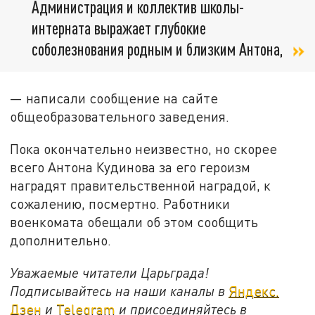
Администрация и коллектив школы-
интерната выражает глубокие
соболезнования родным и близким Антона,
— написали сообщение на сайте
общеобразовательного заведения.
Пока окончательно неизвестно, но скорее
всего Антона Кудинова за его героизм
наградят правительственной наградой, к
сожалению, посмертно. Работники
военкомата обещали об этом сообщить
дополнительно.
Уважаемые читатели Царьграда!
Подписывайтесь на наши каналы в
Яндекс.
Дзен
и
Telegram
и присоединяйтесь в