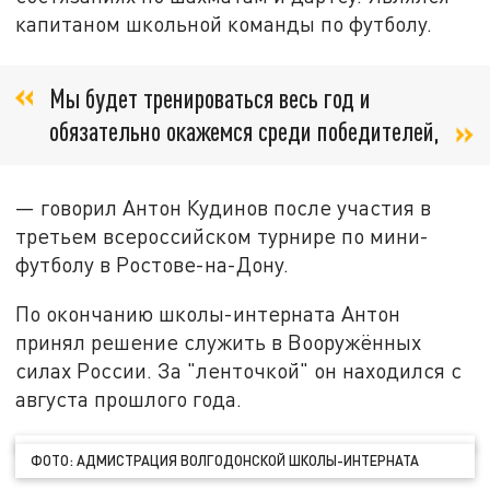
капитаном школьной команды по футболу.
Мы будет тренироваться весь год и
обязательно окажемся среди победителей,
— говорил Антон Кудинов после участия в
третьем всероссийском турнире по мини-
футболу в Ростове-на-Дону.
По окончанию школы-интерната Антон
принял решение служить в Вооружённых
силах России. За "ленточкой" он находился с
августа прошлого года.
ФОТО: АДМИСТРАЦИЯ ВОЛГОДОНСКОЙ ШКОЛЫ-ИНТЕРНАТА