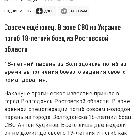
ПОДПИШИТЕСЬ:
Совсем ещё юнец. В зоне СВО на Украине
погиб 18-летний боец из Ростовской
области
18-летний парень из Волгодонска погиб во
время выполнения боевого задания своего
командования.
Накануне трагическое известие пришло в
город Волгодонск Ростовской области. В зоне
военной спецоперации погиб совсем молодой
парень из города Волгодонска 18-летний боец
СВО Антон Кудинов. Всего лишь две недели
он не дожил до своего 19-летния и погиб как