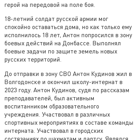
герой на передовой на поле боя.
18-летний солдат русской армии мог
спокойно оставаться дома, но как только ему
исполнилось 18 лет, Антон попросился в зону
боевых действий на Донбассе. Выполнял
боевые задачи по защите земель новых
русских территорий.
До отправки в зону СВО Антон Кудинов жил в
Волгодонске и окончил школу-интернат в
2023 году. Антон Кудинов, судя по рассказам
преподавателей, был активным
воспитанником образовательного
учреждения. Участвовал в различных
спортивных мероприятиях в составе команды
интерната. Участвовал в городских
состязаниях по шахматам и дартсу. Являлся