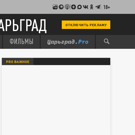
18+
АРЬГРАД
ОТКЛЮЧИТЬ РЕКЛАМУ
ФИЛЬМЫ
PRO ВАЖНОЕ