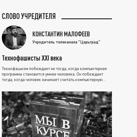
СЛОВО УЧРЕДИТЕЛЯ
КОНСТАНТИН МАЛОФЕЕВ
Учредитель телеканала "Царьград"
Технофашисты XXI века
Технофашизм побеждает не тогда, когда компьютерная
программа становится умнее человека. Он побеждает
тогда, когда человек начинает считать компьютерную
программу нравственно выше себя.