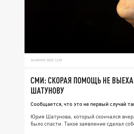
24 ИЮНЯ 2022 12:01
СМИ: СКОРАЯ ПОМОЩЬ НЕ ВЫЕХА
ШАТУНОВУ
Сообщается, что это не первый случай та
Юрия Шатунова, который скончался вчера
было спасти. Такое заявление сделал со