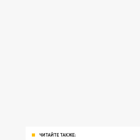
ЧИТАЙТЕ ТАКЖЕ: