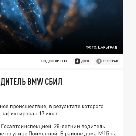
ФОТО: ЦАРЬГРАД
ПОДПИШИТЕСЬ:
ВОДИТЕЛЬ BMW СБИЛ
ое происшествие, в результате которого
 зафиксирован 17 июля.
Госавтоинспекцией, 28-летний водитель
е по улице Пойменной. В районе дома №1Б на