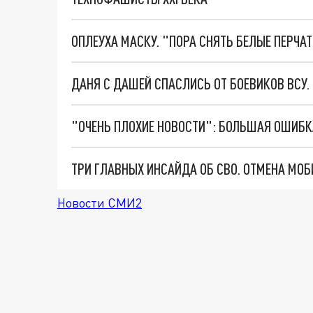
ОПЛЕУХА МАСКУ. "ПОРА СНЯТЬ БЕЛЫЕ ПЕРЧА
ДАНЯ С ДАШЕЙ СПАСЛИСЬ ОТ БОЕВИКОВ ВСУ
Новости СМИ2