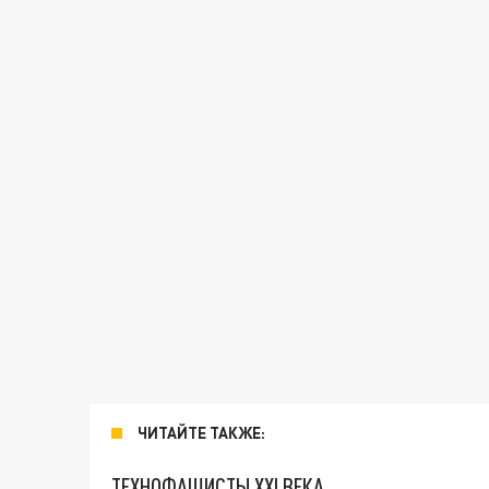
ЧИТАЙТЕ ТАКЖЕ:
ТЕХНОФАШИСТЫ XXI ВЕКА