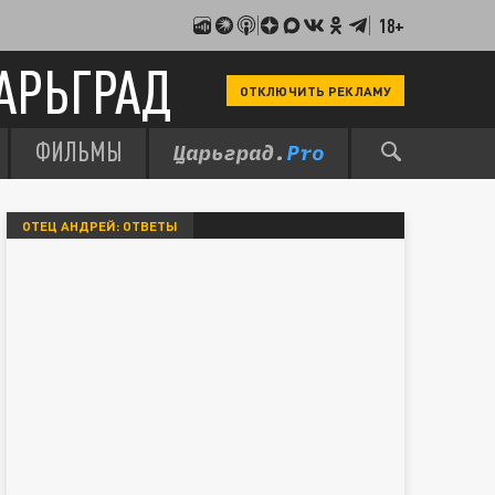
18+
АРЬГРАД
ОТКЛЮЧИТЬ РЕКЛАМУ
ФИЛЬМЫ
ОТЕЦ АНДРЕЙ: ОТВЕТЫ