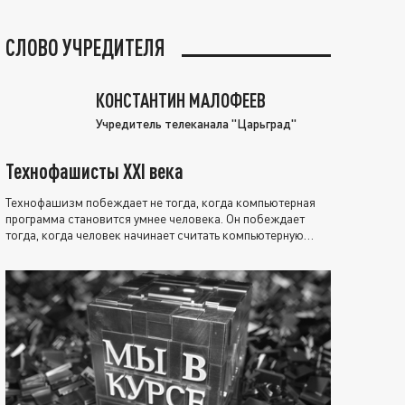
СЛОВО УЧРЕДИТЕЛЯ
КОНСТАНТИН МАЛОФЕЕВ
Учредитель телеканала "Царьград"
Технофашисты XXI века
Технофашизм побеждает не тогда, когда компьютерная
программа становится умнее человека. Он побеждает
тогда, когда человек начинает считать компьютерную
программу нравственно выше себя.