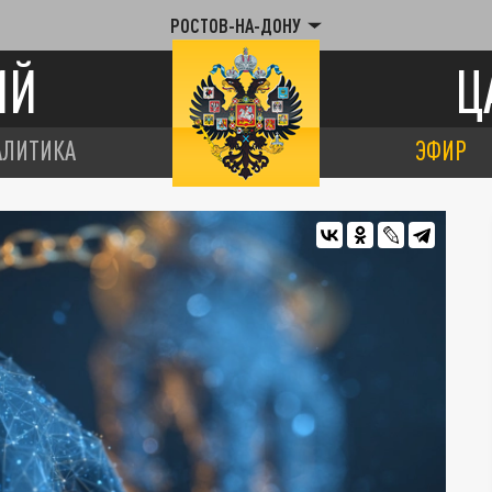
РОСТОВ-НА-ДОНУ
ИЙ
Ц
АЛИТИКА
ЭФИР