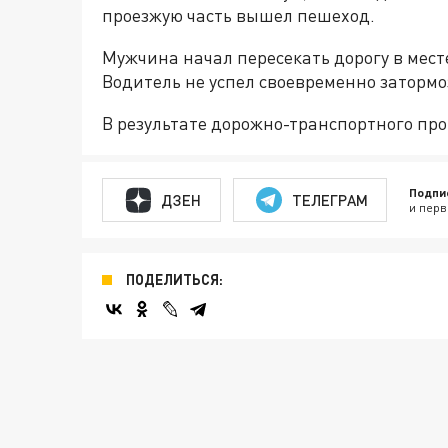
проезжую часть вышел пешеход.
Мужчина начал пересекать дорогу в мест
Водитель не успел своевременно затормо
В результате дорожно-транспортного про
Подпи
ДЗЕН
ТЕЛЕГРАМ
и перв
ПОДЕЛИТЬСЯ: