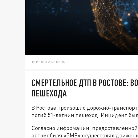
18 ИЮНЯ 2026 07:04
СМЕРТЕЛЬНОЕ ДТП В РОСТОВЕ: 
ПЕШЕХОДА
В Ростове произошло дорожно-транспортн
погиб 51-летний пешеход. Инцидент был
Согласно информации, предоставленной 
автомобиля «БМВ» осуществлял движени