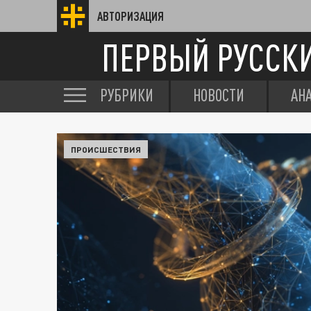
АВТОРИЗАЦИЯ
ПЕРВЫЙ РУССК
РУБРИКИ
НОВОСТИ
АН
ПРОИСШЕСТВИЯ