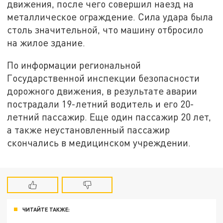
движения, после чего совершил наезд на
металлическое ограждение. Сила удара была
столь значительной, что машину отбросило
на жилое здание.
По информации региональной
Государственной инспекции безопасности
дорожного движения, в результате аварии
пострадали 19-летний водитель и его 20-
летний пассажир. Еще один пассажир 20 лет,
а также неустановленный пассажир
скончались в медицинском учреждении.
ЧИТАЙТЕ ТАКЖЕ: