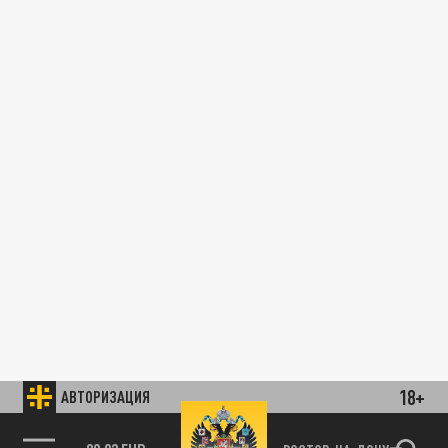
18+
АВТОРИЗАЦИЯ