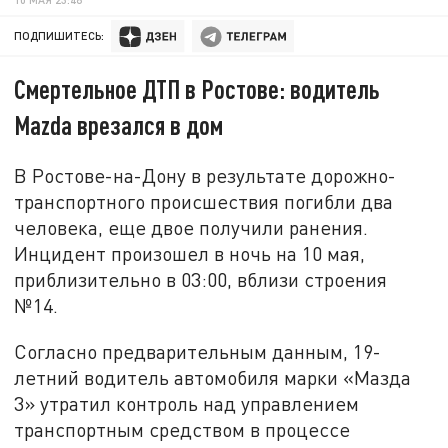
ПОДПИШИТЕСЬ:
Смертельное ДТП в Ростове: водитель
Mazda врезался в дом
В Ростове-на-Дону в результате дорожно-
транспортного происшествия погибли два
человека, еще двое получили ранения.
Инцидент произошел в ночь на 10 мая,
приблизительно в 03:00, вблизи строения
№14.
Согласно предварительным данным, 19-
летний водитель автомобиля марки «Мазда
3» утратил контроль над управлением
транспортным средством в процессе