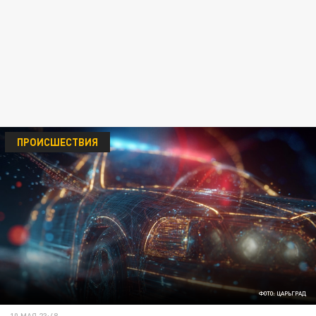
ПРОИСШЕСТВИЯ
ФОТО: ЦАРЬГРАД
10 МАЯ 23:48