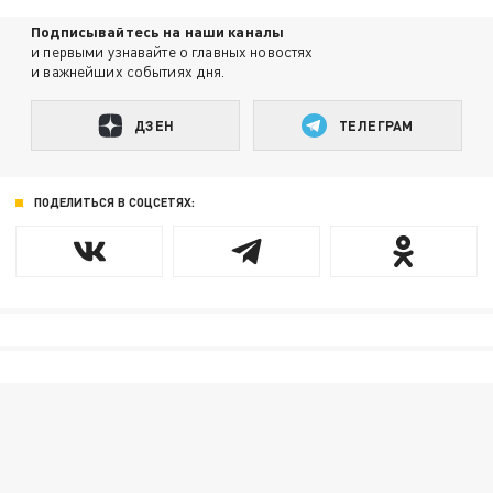
Подписывайтесь на наши каналы
и первыми узнавайте о главных новостях
и важнейших событиях дня.
ДЗЕН
ТЕЛЕГРАМ
ПОДЕЛИТЬСЯ В СОЦСЕТЯХ: