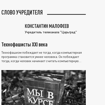
СЛОВО УЧРЕДИТЕЛЯ
КОНСТАНТИН МАЛОФЕЕВ
Учредитель телеканала "Царьград"
Технофашисты XXI века
Технофашизм побеждает не тогда, когда компьютерная
программа становится умнее человека. Он побеждает
тогда, когда человек начинает считать компьютерную
программу нравственно выше себя.