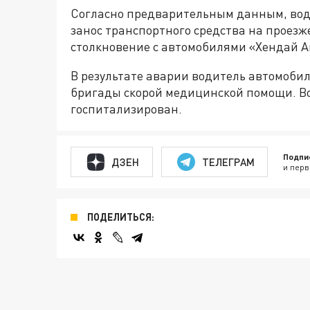
Согласно предварительным данным, вод
занос транспортного средства на проезж
столкновение с автомобилями «Хендай А
В результате аварии водитель автомоби
бригады скорой медицинской помощи. В
госпитализирован.
Подпи
ДЗЕН
ТЕЛЕГРАМ
и перв
ПОДЕЛИТЬСЯ: