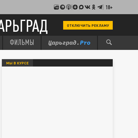
18+
АРЬГРАД
ОТКЛЮЧИТЬ РЕКЛАМУ
ФИЛЬМЫ
МЫ В КУРСЕ