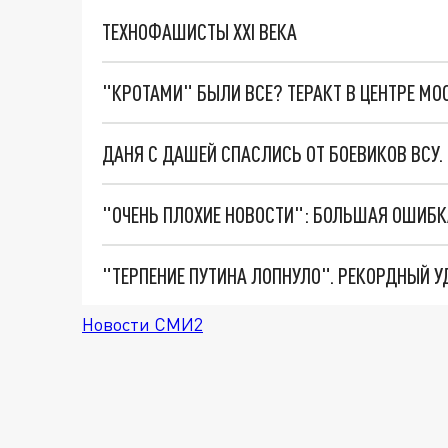
ТЕХНОФАШИСТЫ XXI ВЕКА
"КРОТАМИ" БЫЛИ ВСЕ? ТЕРАКТ В ЦЕНТРЕ М
ДАНЯ С ДАШЕЙ СПАСЛИСЬ ОТ БОЕВИКОВ ВСУ
Новости СМИ2