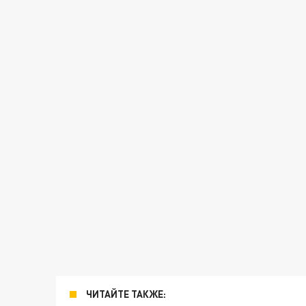
ЧИТАЙТЕ ТАКЖЕ: