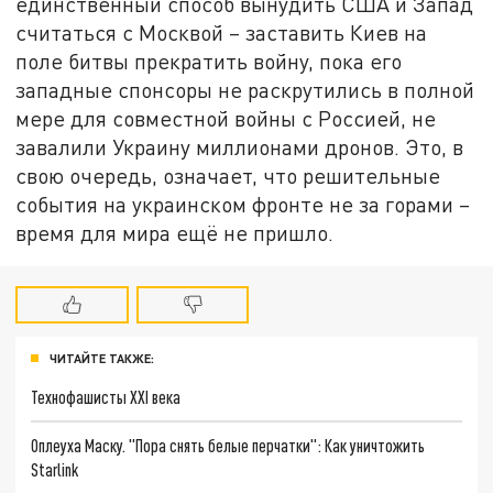
единственный способ вынудить США и Запад
считаться с Москвой – заставить Киев на
поле битвы прекратить войну, пока его
западные спонсоры не раскрутились в полной
мере для совместной войны с Россией, не
завалили Украину миллионами дронов. Это, в
свою очередь, означает, что решительные
события на украинском фронте не за горами –
время для мира ещё не пришло.
ЧИТАЙТЕ ТАКЖЕ:
Технофашисты XXI века
Оплеуха Маску. "Пора снять белые перчатки": Как уничтожить
Starlink