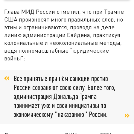
Глава МИД России отметил, что при Трампе
США произносят много правильных слов, но
этим и ограничиваются, проводя на деле
линию администрации Байдена, практикуя
колониальные и неоколониальные методы,
ведя полномасштабные "юридические
войны":
Все принятые при нём санкции против
России сохраняют свою силу. Более того,
администрация Дональда Трампа
принимает уже и свои инициативы по
экономическому "наказанию" России.