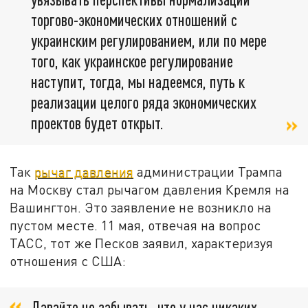
торгово-экономических отношений с
украинским регулированием, или по мере
того, как украинское регулирование
наступит, тогда, мы надеемся, путь к
реализации целого ряда экономических
проектов будет открыт.
Так
рычаг давления
администрации Трампа
на Москву стал рычагом давления Кремля на
Вашингтон. Это заявление не возникло на
пустом месте. 11 мая, отвечая на вопрос
ТАСС, тот же Песков заявил, характеризуя
отношения с США:
Давайте не забывать, что у нас никаких