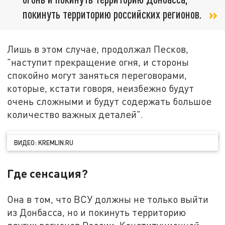
покинуть территорию российских регионов.
Лишь в этом случае, продолжал Песков,
"наступит прекращение огня, и стороны
спокойно могут заняться переговорами,
которые, кстати говоря, неизбежно будут
очень сложными и будут содержать большое
количество важных деталей".
ВИДЕО: KREMLIN.RU
Где сенсация?
Она в том, что ВСУ должны не только выйти
из Донбасса, но и покинуть территорию