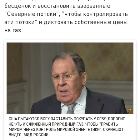
бесценок и восстановить взорванные
"Северные потоки", "чтобы контролировать
эти потоки" и диктовать собственные цены
на газ.
США ПЫТАЮТСЯ ВСЕХ ЗАСТАВИТЬ ПОКУПАТЬ У СЕБЯ ДОРОГИЕ
НЕФТЬ И СЖИЖЕННЫЙ ПРИРОДНЫЙ ГАЗ, ЧТОБЫ "ПРАВИТЬ
МИРОМ ЧЕРЕЗ КОНТРОЛЬ МИРОВОЙ ЭНЕРГЕТИКИ". СКРИНШОТ
ВИДЕО: МИД РОССИИ