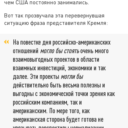
чем США постоянно занимались.
Вот так прозвучала эта перевернувшая
ситуацию фраза представителя Кремля:
На повестке дня российско-американских
отношений
могло бы стоять
очень много
взаимовыгодных проектов в области
взаимных инвестиций, экономики и так
далее. Эти проекты
могли бы
действительно быть весьма полезны и
выгодны с экономической точки зрения как
российским компаниям, так и
американским. По мере того, как
американская сторона будет готова не
увязывать перспективы нормализации