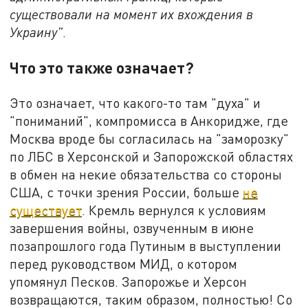
существовали на момент их вхождения в
Украину"
.
Что это также означает?
Это означает, что какого-то там "духа" и
"пониманий", компромисса в Анкоридже, где
Москва вроде бы согласилась на "заморозку"
по ЛБС в Херсонской и Запорожской областях
в обмен на некие обязательства со стороны
США, с точки зрения России, больше
не
существует
. Кремль вернулся к условиям
завершения войны, озвученным в июне
позапрошлого года Путиным в выступлении
перед руководством МИД, о котором
упомянул Песков. Запорожье и Херсон
возвращаются, таким образом, полностью! Со