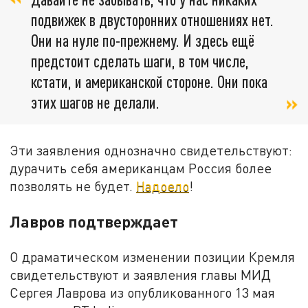
подвижек в двусторонних отношениях нет.
Они на нуле по-прежнему. И здесь ещё
предстоит сделать шаги, в том числе,
кстати, и американской стороне. Они пока
этих шагов не делали.
Эти заявления однозначно свидетельствуют:
дурачить себя американцам Россия более
позволять не будет.
Надоело
!
Лавров подтверждает
О драматическом изменении позиции Кремля
свидетельствуют и заявления главы МИД
Сергея Лаврова из опубликованного 13 мая