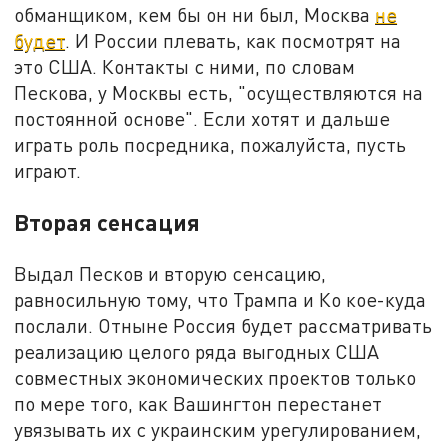
обманщиком, кем бы он ни был, Москва
не
будет
. И России плевать, как посмотрят на
это США. Контакты с ними, по словам
Пескова, у Москвы есть, "осуществляются на
постоянной основе". Если хотят и дальше
играть роль посредника, пожалуйста, пусть
играют.
Вторая сенсация
Выдал Песков и вторую сенсацию,
равносильную тому, что Трампа и Ко кое-куда
послали. Отныне Россия будет рассматривать
реализацию целого ряда выгодных США
совместных экономических проектов только
по мере того, как Вашингтон перестанет
увязывать их с украинским урегулированием,