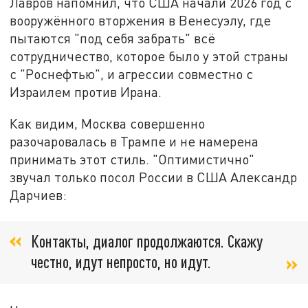
Лавров напомнил, что США начали 2026 год с
вооружённого вторжения в Венесуэлу, где
пытаются "под себя забрать" всё
сотрудничество, которое было у этой страны
с "Роснефтью", и агрессии совместно с
Израилем против Ирана.
Как видим, Москва совершенно
разочаровалась в Трампе и не намерена
принимать этот стиль. "Оптимистично"
звучал только посол России в США Александр
Дарчиев:
Контакты, диалог продолжаются. Скажу
честно, идут непросто, но идут.