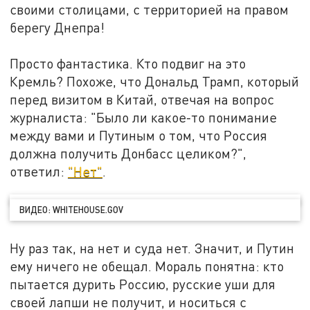
своими столицами, с территорией на правом
берегу Днепра!
Просто фантастика. Кто подвиг на это
Кремль? Похоже, что Дональд Трамп, который
перед визитом в Китай, отвечая на вопрос
журналиста: "Было ли какое-то понимание
между вами и Путиным о том, что Россия
должна получить Донбасс целиком?",
ответил:
"Нет"
.
ВИДЕО: WHITEHOUSE.GOV
Ну раз так, на нет и суда нет. Значит, и Путин
ему ничего не обещал. Мораль понятна: кто
пытается дурить Россию, русские уши для
своей лапши не получит, и носиться с