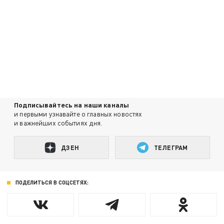
Подписывайтесь на наши каналы
и первыми узнавайте о главных новостях
и важнейших событиях дня.
ДЗЕН
ТЕЛЕГРАМ
ПОДЕЛИТЬСЯ В СОЦСЕТЯХ: