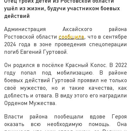
Отец троих детей из Ростовской области
ушёл из жизни, будучи участником боевых
действий
Администрация Аксайского района
Ростовской области
сообщила
, что в сентябре
2024 года в зоне проведения спецоперации
погиб Евгений Гуртовой.
Он родился в посёлке Красный Колос. В 2022
году попал под мобилизацию. В районе
боевых действий Гуртовой проявил не только
своё мужество, но и такие качества, как
доблесть и отвага. В виду этого его наградили
Орденом Мужества.
Власти района пообещали вдове Героя
оказать всю необходимую помощь. Она