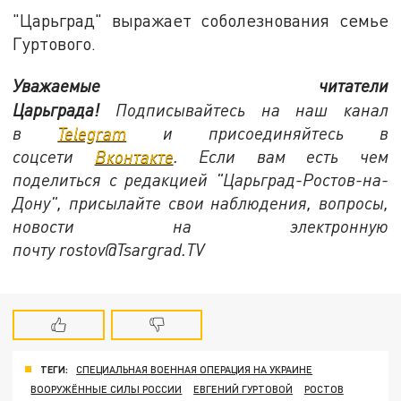
"Царьград" выражает соболезнования семье
Гуртового.
Уважаемые читатели
Царьграда!
Подписывайтесь на наш канал
в
Telegram
и присоединяйтесь в
соцсети
Вконтакте
. Если вам есть чем
поделиться с редакцией "Царьград-Ростов-на-
Дону", присылайте свои наблюдения, вопросы,
новости на электронную
почту
rostov@Tsargrad.ТV
ТЕГИ:
СПЕЦИАЛЬНАЯ ВОЕННАЯ ОПЕРАЦИЯ НА УКРАИНЕ
ВООРУЖЁННЫЕ СИЛЫ РОССИИ
ЕВГЕНИЙ ГУРТОВОЙ
РОСТОВ