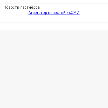
Новости партнёров
Агрегатор новостей 24СМИ