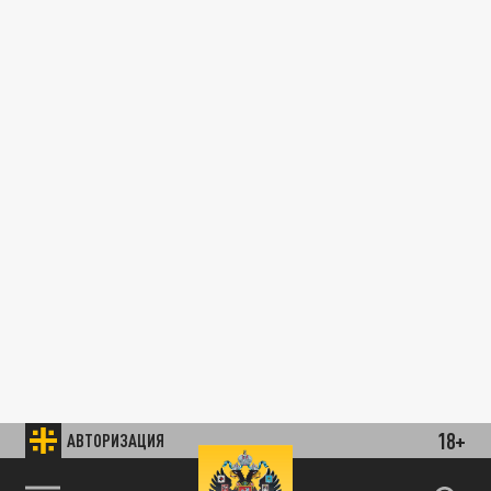
18+
АВТОРИЗАЦИЯ