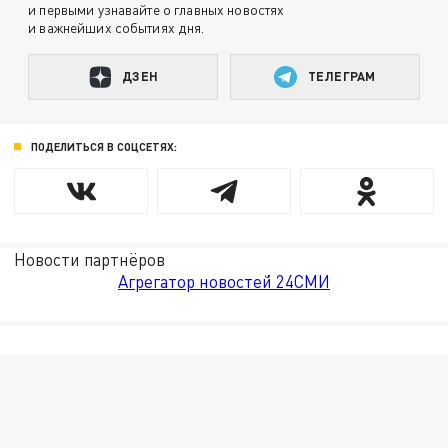
и первыми узнавайте о главных новостях
и важнейших событиях дня.
ДЗЕН
ТЕЛЕГРАМ
ПОДЕЛИТЬСЯ В СОЦСЕТЯХ:
Новости партнёров
Агрегатор новостей 24СМИ