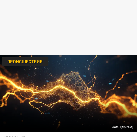
ПРОИСШЕСТВИЯ
ФОТО: ЦАРЬГРАД
20 МАЯ 10:30