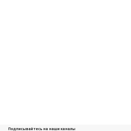
Подписывайтесь на наши каналы