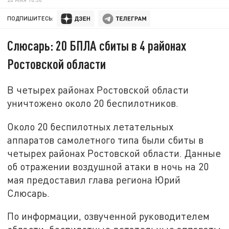
ПОДПИШИТЕСЬ:
Слюсарь: 20 БПЛА сбиты в 4 районах
Ростовской области
В четырех районах Ростовской области
уничтожено около 20 беспилотников.
Около 20 беспилотных летательных
аппаратов самолетного типа были сбиты в
четырех районах Ростовской области. Данные
об отражении воздушной атаки в ночь на 20
мая предоставил глава региона Юрий
Слюсарь.
По информации, озвученной руководителем